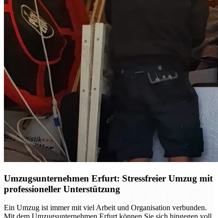
Umzugsunternehmen Erfurt: Stressfreier Umzug mit
professioneller Unterstützung
Ein Umzug ist immer mit viel Arbeit und Organisation verbunden.
Mit dem Umzugsunternehmen Erfurt können Sie sich hingegen voll