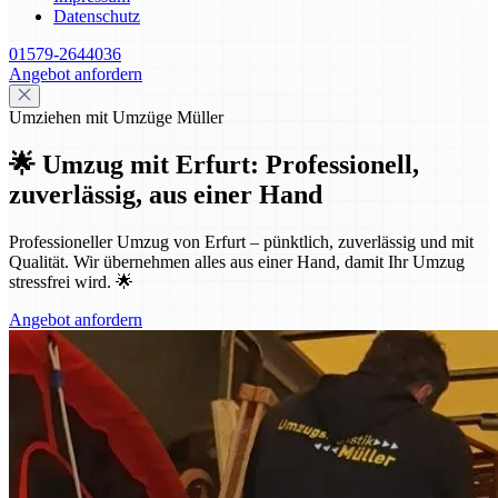
Datenschutz
01579-2644036
Angebot anfordern
Umziehen mit Umzüge Müller
🌟 Umzug mit Erfurt: Professionell,
zuverlässig, aus einer Hand
Professioneller Umzug von Erfurt – pünktlich, zuverlässig und mit
Qualität. Wir übernehmen alles aus einer Hand, damit Ihr Umzug
stressfrei wird. 🌟
Angebot anfordern