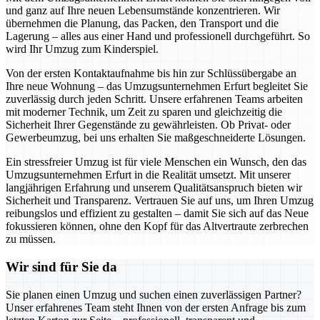
und ganz auf Ihre neuen Lebensumstände konzentrieren. Wir
übernehmen die Planung, das Packen, den Transport und die
Lagerung – alles aus einer Hand und professionell durchgeführt. So
wird Ihr Umzug zum Kinderspiel.
Von der ersten Kontaktaufnahme bis hin zur Schlüssübergabe an
Ihre neue Wohnung – das Umzugsunternehmen Erfurt begleitet Sie
zuverlässig durch jeden Schritt. Unsere erfahrenen Teams arbeiten
mit moderner Technik, um Zeit zu sparen und gleichzeitig die
Sicherheit Ihrer Gegenstände zu gewährleisten. Ob Privat- oder
Gewerbeumzug, bei uns erhalten Sie maßgeschneiderte Lösungen.
Ein stressfreier Umzug ist für viele Menschen ein Wunsch, den das
Umzugsunternehmen Erfurt in die Realität umsetzt. Mit unserer
langjährigen Erfahrung und unserem Qualitätsanspruch bieten wir
Sicherheit und Transparenz. Vertrauen Sie auf uns, um Ihren Umzug
reibungslos und effizient zu gestalten – damit Sie sich auf das Neue
fokussieren können, ohne den Kopf für das Altvertraute zerbrechen
zu müssen.
Wir sind für Sie da
Sie planen einen Umzug und suchen einen zuverlässigen Partner?
Unser erfahrenes Team steht Ihnen von der ersten Anfrage bis zum