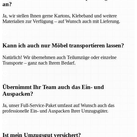
an?
Ja, wir stellen Ihnen gerne Kartons, Klebeband und weitere
Materialien zur Verfügung – auf Wunsch auch mit Lieferung.
Kann ich auch nur Möbel transportieren lassen?
Natürlich! Wir übernehmen auch Teilumzüge oder einzelne
Transporte – ganz nach Ihrem Bedarf.
Übernimmt Ihr Team auch das Ein- und
Auspacken?
Ja, unser Full-Service-Paket umfasst auf Wunsch auch das
professionelle Ein- und Auspacken Ihrer Umzugsgüter.
Ist mein Umzugsgut versichert?