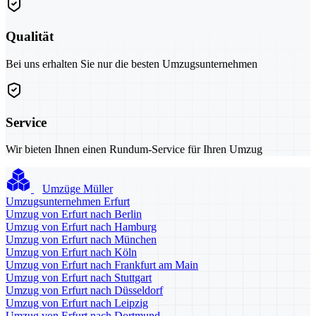
Qualität
Bei uns erhalten Sie nur die besten Umzugsunternehmen
Service
Wir bieten Ihnen einen Rundum-Service für Ihren Umzug
Umzüge Müller
Umzugsunternehmen Erfurt
Umzug von Erfurt nach Berlin
Umzug von Erfurt nach Hamburg
Umzug von Erfurt nach München
Umzug von Erfurt nach Köln
Umzug von Erfurt nach Frankfurt am Main
Umzug von Erfurt nach Stuttgart
Umzug von Erfurt nach Düsseldorf
Umzug von Erfurt nach Leipzig
Umzug von Erfurt nach Dortmund