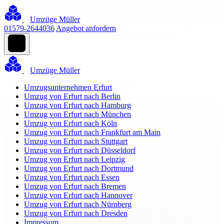
Umzüge Müller
01579-2644036
Angebot anfordern
Umzüge Müller
Umzugsunternehmen Erfurt
Umzug von Erfurt nach Berlin
Umzug von Erfurt nach Hamburg
Umzug von Erfurt nach München
Umzug von Erfurt nach Köln
Umzug von Erfurt nach Frankfurt am Main
Umzug von Erfurt nach Stuttgart
Umzug von Erfurt nach Düsseldorf
Umzug von Erfurt nach Leipzig
Umzug von Erfurt nach Dortmund
Umzug von Erfurt nach Essen
Umzug von Erfurt nach Bremen
Umzug von Erfurt nach Hannover
Umzug von Erfurt nach Nürnberg
Umzug von Erfurt nach Dresden
Impressum