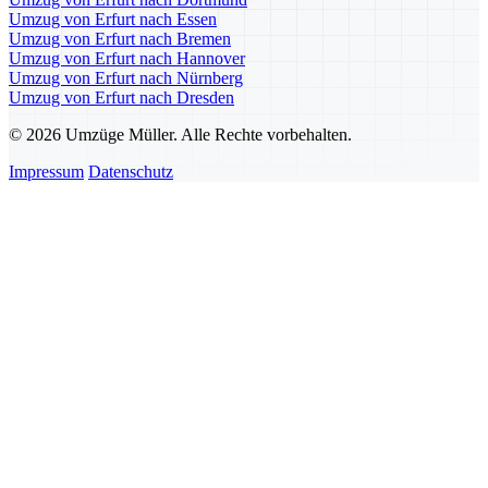
Umzug von Erfurt nach Essen
Umzug von Erfurt nach Bremen
Umzug von Erfurt nach Hannover
Umzug von Erfurt nach Nürnberg
Umzug von Erfurt nach Dresden
© 2026 Umzüge Müller. Alle Rechte vorbehalten.
Impressum
Datenschutz