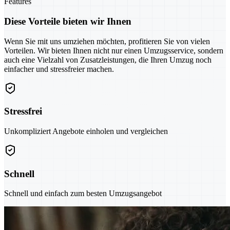
Features
Diese Vorteile bieten wir Ihnen
Wenn Sie mit uns umziehen möchten, profitieren Sie von vielen
Vorteilen. Wir bieten Ihnen nicht nur einen Umzugsservice, sondern
auch eine Vielzahl von Zusatzleistungen, die Ihren Umzug noch
einfacher und stressfreier machen.
Stressfrei
Unkompliziert Angebote einholen und vergleichen
Schnell
Schnell und einfach zum besten Umzugsangebot