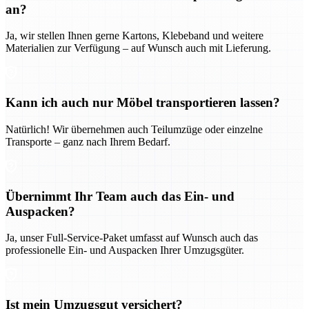
an?
Ja, wir stellen Ihnen gerne Kartons, Klebeband und weitere
Materialien zur Verfügung – auf Wunsch auch mit Lieferung.
Kann ich auch nur Möbel transportieren lassen?
Natürlich! Wir übernehmen auch Teilumzüge oder einzelne
Transporte – ganz nach Ihrem Bedarf.
Übernimmt Ihr Team auch das Ein- und
Auspacken?
Ja, unser Full-Service-Paket umfasst auf Wunsch auch das
professionelle Ein- und Auspacken Ihrer Umzugsgüter.
Ist mein Umzugsgut versichert?