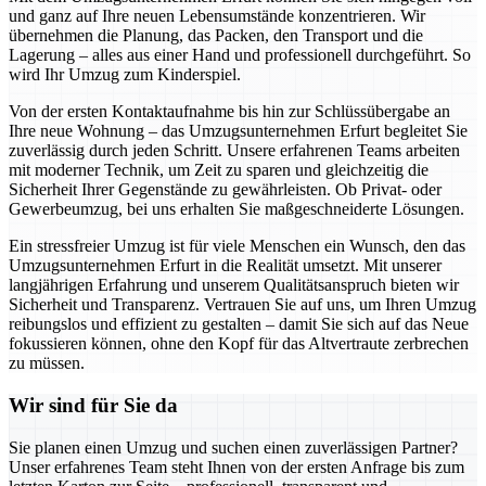
und ganz auf Ihre neuen Lebensumstände konzentrieren. Wir
übernehmen die Planung, das Packen, den Transport und die
Lagerung – alles aus einer Hand und professionell durchgeführt. So
wird Ihr Umzug zum Kinderspiel.
Von der ersten Kontaktaufnahme bis hin zur Schlüssübergabe an
Ihre neue Wohnung – das Umzugsunternehmen Erfurt begleitet Sie
zuverlässig durch jeden Schritt. Unsere erfahrenen Teams arbeiten
mit moderner Technik, um Zeit zu sparen und gleichzeitig die
Sicherheit Ihrer Gegenstände zu gewährleisten. Ob Privat- oder
Gewerbeumzug, bei uns erhalten Sie maßgeschneiderte Lösungen.
Ein stressfreier Umzug ist für viele Menschen ein Wunsch, den das
Umzugsunternehmen Erfurt in die Realität umsetzt. Mit unserer
langjährigen Erfahrung und unserem Qualitätsanspruch bieten wir
Sicherheit und Transparenz. Vertrauen Sie auf uns, um Ihren Umzug
reibungslos und effizient zu gestalten – damit Sie sich auf das Neue
fokussieren können, ohne den Kopf für das Altvertraute zerbrechen
zu müssen.
Wir sind für Sie da
Sie planen einen Umzug und suchen einen zuverlässigen Partner?
Unser erfahrenes Team steht Ihnen von der ersten Anfrage bis zum