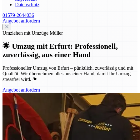
Datenschutz
01579-2644036
Angebot anfordern
Umziehen mit Umzüge Müller
🌟 Umzug mit Erfurt: Professionell,
zuverlässig, aus einer Hand
Professioneller Umzug von Erfurt – pünktlich, zuverlässig und mit
Qualität. Wir übernehmen alles aus einer Hand, damit Ihr Umzug
stressfrei wird. 🌟
Angebot anfordern