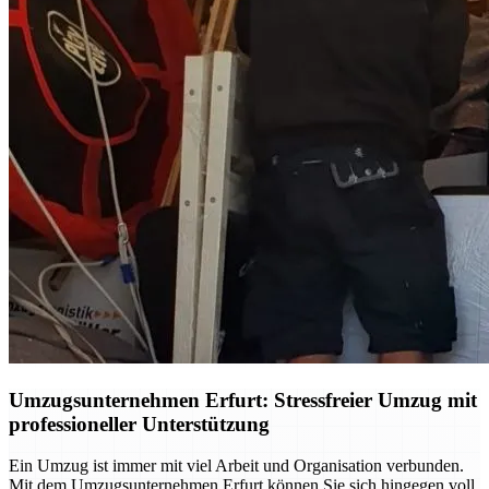
Umzugsunternehmen Erfurt: Stressfreier Umzug mit
professioneller Unterstützung
Ein Umzug ist immer mit viel Arbeit und Organisation verbunden.
Mit dem Umzugsunternehmen Erfurt können Sie sich hingegen voll