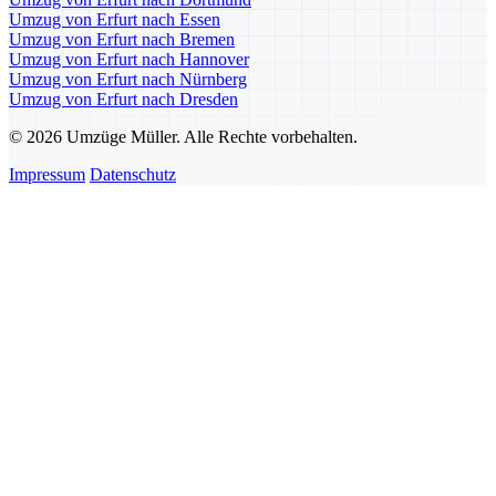
Umzug von Erfurt nach Essen
Umzug von Erfurt nach Bremen
Umzug von Erfurt nach Hannover
Umzug von Erfurt nach Nürnberg
Umzug von Erfurt nach Dresden
© 2026 Umzüge Müller. Alle Rechte vorbehalten.
Impressum
Datenschutz