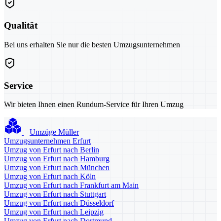
Qualität
Bei uns erhalten Sie nur die besten Umzugsunternehmen
Service
Wir bieten Ihnen einen Rundum-Service für Ihren Umzug
Umzüge Müller
Umzugsunternehmen Erfurt
Umzug von Erfurt nach Berlin
Umzug von Erfurt nach Hamburg
Umzug von Erfurt nach München
Umzug von Erfurt nach Köln
Umzug von Erfurt nach Frankfurt am Main
Umzug von Erfurt nach Stuttgart
Umzug von Erfurt nach Düsseldorf
Umzug von Erfurt nach Leipzig
Umzug von Erfurt nach Dortmund