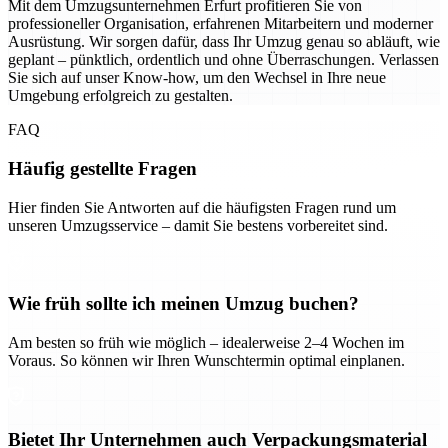
Mit dem Umzugsunternehmen Erfurt profitieren Sie von
professioneller Organisation, erfahrenen Mitarbeitern und moderner
Ausrüstung. Wir sorgen dafür, dass Ihr Umzug genau so abläuft, wie
geplant – pünktlich, ordentlich und ohne Überraschungen. Verlassen
Sie sich auf unser Know-how, um den Wechsel in Ihre neue
Umgebung erfolgreich zu gestalten.
FAQ
Häufig gestellte Fragen
Hier finden Sie Antworten auf die häufigsten Fragen rund um
unseren Umzugsservice – damit Sie bestens vorbereitet sind.
Wie früh sollte ich meinen Umzug buchen?
Am besten so früh wie möglich – idealerweise 2–4 Wochen im
Voraus. So können wir Ihren Wunschtermin optimal einplanen.
Bietet Ihr Unternehmen auch Verpackungsmaterial