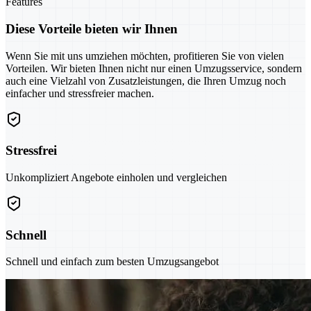
Features
Diese Vorteile bieten wir Ihnen
Wenn Sie mit uns umziehen möchten, profitieren Sie von vielen
Vorteilen. Wir bieten Ihnen nicht nur einen Umzugsservice, sondern
auch eine Vielzahl von Zusatzleistungen, die Ihren Umzug noch
einfacher und stressfreier machen.
Stressfrei
Unkompliziert Angebote einholen und vergleichen
Schnell
Schnell und einfach zum besten Umzugsangebot