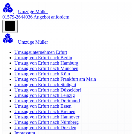
Umzüge Müller
01579-2644036
Angebot anfordern
Umzüge Müller
Umzugsunternehmen Erfurt
Umzug von Erfurt nach Berlin
Umzug von Erfurt nach Hamburg
Umzug von Erfurt nach München
Umzug von Erfurt nach Köln
Umzug von Erfurt nach Frankfurt am Main
Umzug von Erfurt nach Stuttgart
Umzug von Erfurt nach Düsseldorf
Umzug von Erfurt nach Leipzig
Umzug von Erfurt nach Dortmund
Umzug von Erfurt nach Essen
Umzug von Erfurt nach Bremen
Umzug von Erfurt nach Hannover
Umzug von Erfurt nach Nürnberg
Umzug von Erfurt nach Dresden
Impressum