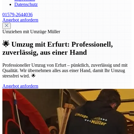
Datenschutz
01579-2644036
Angebot anfordern
Umziehen mit Umzüge Müller
🌟 Umzug mit Erfurt: Professionell,
zuverlässig, aus einer Hand
Professioneller Umzug von Erfurt – pünktlich, zuverlässig und mit
Qualität. Wir übernehmen alles aus einer Hand, damit Ihr Umzug
stressfrei wird. 🌟
Angebot anfordern