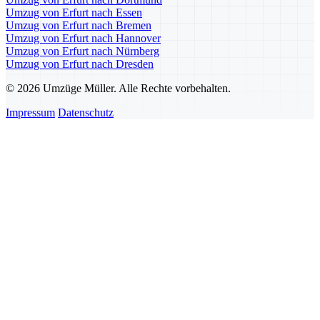
Umzug von Erfurt nach Essen
Umzug von Erfurt nach Bremen
Umzug von Erfurt nach Hannover
Umzug von Erfurt nach Nürnberg
Umzug von Erfurt nach Dresden
© 2026 Umzüge Müller. Alle Rechte vorbehalten.
Impressum
Datenschutz