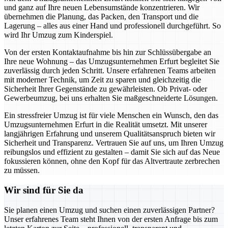
und ganz auf Ihre neuen Lebensumstände konzentrieren. Wir
übernehmen die Planung, das Packen, den Transport und die
Lagerung – alles aus einer Hand und professionell durchgeführt. So
wird Ihr Umzug zum Kinderspiel.
Von der ersten Kontaktaufnahme bis hin zur Schlüssübergabe an
Ihre neue Wohnung – das Umzugsunternehmen Erfurt begleitet Sie
zuverlässig durch jeden Schritt. Unsere erfahrenen Teams arbeiten
mit moderner Technik, um Zeit zu sparen und gleichzeitig die
Sicherheit Ihrer Gegenstände zu gewährleisten. Ob Privat- oder
Gewerbeumzug, bei uns erhalten Sie maßgeschneiderte Lösungen.
Ein stressfreier Umzug ist für viele Menschen ein Wunsch, den das
Umzugsunternehmen Erfurt in die Realität umsetzt. Mit unserer
langjährigen Erfahrung und unserem Qualitätsanspruch bieten wir
Sicherheit und Transparenz. Vertrauen Sie auf uns, um Ihren Umzug
reibungslos und effizient zu gestalten – damit Sie sich auf das Neue
fokussieren können, ohne den Kopf für das Altvertraute zerbrechen
zu müssen.
Wir sind für Sie da
Sie planen einen Umzug und suchen einen zuverlässigen Partner?
Unser erfahrenes Team steht Ihnen von der ersten Anfrage bis zum