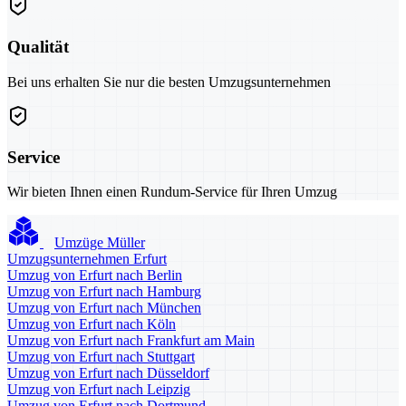
Qualität
Bei uns erhalten Sie nur die besten Umzugsunternehmen
Service
Wir bieten Ihnen einen Rundum-Service für Ihren Umzug
Umzüge Müller
Umzugsunternehmen Erfurt
Umzug von Erfurt nach Berlin
Umzug von Erfurt nach Hamburg
Umzug von Erfurt nach München
Umzug von Erfurt nach Köln
Umzug von Erfurt nach Frankfurt am Main
Umzug von Erfurt nach Stuttgart
Umzug von Erfurt nach Düsseldorf
Umzug von Erfurt nach Leipzig
Umzug von Erfurt nach Dortmund