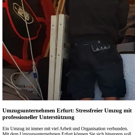
Umzugsunternehmen Erfurt: Stressfreier Umzug mit
professioneller Unterstützung
Ein Umzug ist immer mit viel Arbeit und Organisation verbunden.
Mit dem Umzugsunternehmen Erfurt können Sie sich hingegen voll