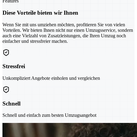
Features
Diese Vorteile bieten wir Ihnen
Wenn Sie mit uns umziehen möchten, profitieren Sie von vielen
Vorteilen. Wir bieten Ihnen nicht nur einen Umzugsservice, sondern
auch eine Vielzahl von Zusatzleistungen, die Ihren Umzug noch
einfacher und stressfreier machen.
Stressfrei
Unkompliziert Angebote einholen und vergleichen
Schnell
Schnell und einfach zum besten Umzugsangebot