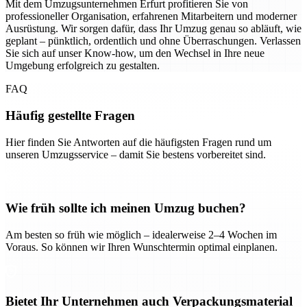
Mit dem Umzugsunternehmen Erfurt profitieren Sie von
professioneller Organisation, erfahrenen Mitarbeitern und moderner
Ausrüstung. Wir sorgen dafür, dass Ihr Umzug genau so abläuft, wie
geplant – pünktlich, ordentlich und ohne Überraschungen. Verlassen
Sie sich auf unser Know-how, um den Wechsel in Ihre neue
Umgebung erfolgreich zu gestalten.
FAQ
Häufig gestellte Fragen
Hier finden Sie Antworten auf die häufigsten Fragen rund um
unseren Umzugsservice – damit Sie bestens vorbereitet sind.
Wie früh sollte ich meinen Umzug buchen?
Am besten so früh wie möglich – idealerweise 2–4 Wochen im
Voraus. So können wir Ihren Wunschtermin optimal einplanen.
Bietet Ihr Unternehmen auch Verpackungsmaterial