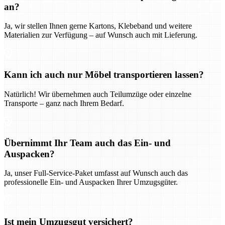
an?
Ja, wir stellen Ihnen gerne Kartons, Klebeband und weitere
Materialien zur Verfügung – auf Wunsch auch mit Lieferung.
Kann ich auch nur Möbel transportieren lassen?
Natürlich! Wir übernehmen auch Teilumzüge oder einzelne
Transporte – ganz nach Ihrem Bedarf.
Übernimmt Ihr Team auch das Ein- und
Auspacken?
Ja, unser Full-Service-Paket umfasst auf Wunsch auch das
professionelle Ein- und Auspacken Ihrer Umzugsgüter.
Ist mein Umzugsgut versichert?