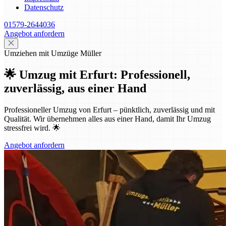
Datenschutz
01579-2644036
Angebot anfordern
Umziehen mit Umzüge Müller
🌟 Umzug mit Erfurt: Professionell,
zuverlässig, aus einer Hand
Professioneller Umzug von Erfurt – pünktlich, zuverlässig und mit
Qualität. Wir übernehmen alles aus einer Hand, damit Ihr Umzug
stressfrei wird. 🌟
Angebot anfordern