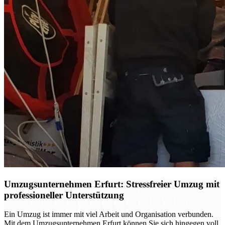
Umzugsunternehmen Erfurt: Stressfreier Umzug mit
professioneller Unterstützung
Ein Umzug ist immer mit viel Arbeit und Organisation verbunden.
Mit dem Umzugsunternehmen Erfurt können Sie sich hingegen voll