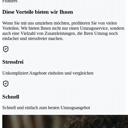
Features
Diese Vorteile bieten wir Ihnen
Wenn Sie mit uns umziehen möchten, profitieren Sie von vielen
Vorteilen. Wir bieten Ihnen nicht nur einen Umzugsservice, sondern
auch eine Vielzahl von Zusatzleistungen, die Ihren Umzug noch
einfacher und stressfreier machen.
Stressfrei
Unkompliziert Angebote einholen und vergleichen
Schnell
Schnell und einfach zum besten Umzugsangebot