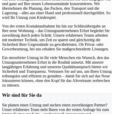
und ganz auf Ihre neuen Lebensumstände konzentrieren. Wir
übernehmen die Planung, das Packen, den Transport und die
Lagerung – alles aus einer Hand und professionell durchgeführt. So
wird Ihr Umzug zum Kinderspiel.
Von der ersten Kontaktaufnahme bis hin zur Schlüssübergabe an
Ihre neue Wohnung – das Umzugsunternehmen Erfurt begleitet Sie
zuverlässig durch jeden Schritt. Unsere erfahrenen Teams arbeiten
mit moderner Technik, um Zeit zu sparen und gleichzeitig die
Sicherheit Ihrer Gegenstände zu gewährleisten. Ob Privat- oder
Gewerbeumzug, bei uns erhalten Sie maßgeschneiderte Lösungen.
Ein stressfreier Umzug ist für viele Menschen ein Wunsch, den das
Umzugsunternehmen Erfurt in die Realität umsetzt. Mit unserer
langjährigen Erfahrung und unserem Qualitätsanspruch bieten wir
Sicherheit und Transparenz. Vertrauen Sie auf uns, um Ihren Umzug
reibungslos und effizient zu gestalten – damit Sie sich auf das Neue
fokussieren können, ohne den Kopf für das Altvertraute zerbrechen
zu müssen.
Wir sind für Sie da
Sie planen einen Umzug und suchen einen zuverlässigen Partner?
Unser erfahrenes Team steht Ihnen von der ersten Anfrage bis zum