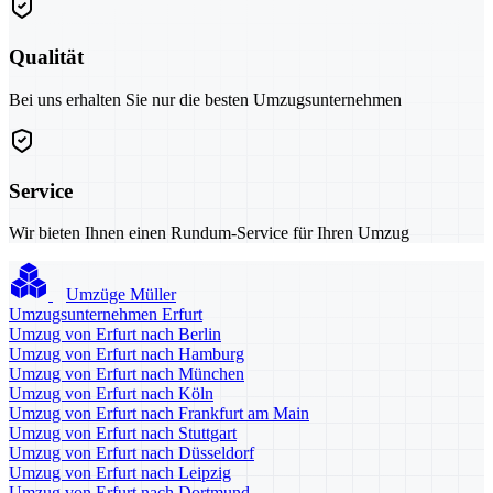
Qualität
Bei uns erhalten Sie nur die besten Umzugsunternehmen
Service
Wir bieten Ihnen einen Rundum-Service für Ihren Umzug
Umzüge Müller
Umzugsunternehmen Erfurt
Umzug von Erfurt nach Berlin
Umzug von Erfurt nach Hamburg
Umzug von Erfurt nach München
Umzug von Erfurt nach Köln
Umzug von Erfurt nach Frankfurt am Main
Umzug von Erfurt nach Stuttgart
Umzug von Erfurt nach Düsseldorf
Umzug von Erfurt nach Leipzig
Umzug von Erfurt nach Dortmund