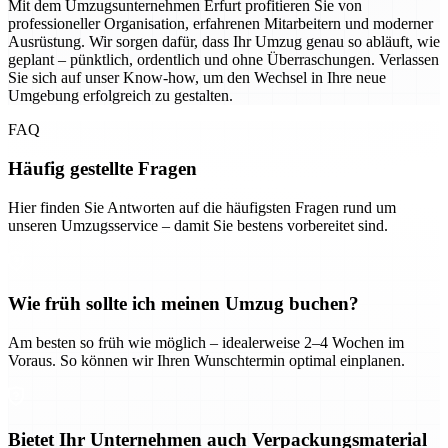
Mit dem Umzugsunternehmen Erfurt profitieren Sie von
professioneller Organisation, erfahrenen Mitarbeitern und moderner
Ausrüstung. Wir sorgen dafür, dass Ihr Umzug genau so abläuft, wie
geplant – pünktlich, ordentlich und ohne Überraschungen. Verlassen
Sie sich auf unser Know-how, um den Wechsel in Ihre neue
Umgebung erfolgreich zu gestalten.
FAQ
Häufig gestellte Fragen
Hier finden Sie Antworten auf die häufigsten Fragen rund um
unseren Umzugsservice – damit Sie bestens vorbereitet sind.
Wie früh sollte ich meinen Umzug buchen?
Am besten so früh wie möglich – idealerweise 2–4 Wochen im
Voraus. So können wir Ihren Wunschtermin optimal einplanen.
Bietet Ihr Unternehmen auch Verpackungsmaterial