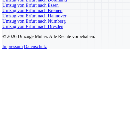
Umzug von Erfurt nach Essen
Umzug von Erfurt nach Bremen
Umzug von Erfurt nach Hannover
Umzug von Erfurt nach Nürnberg
Umzug von Erfurt nach Dresden
© 2026 Umzüge Müller. Alle Rechte vorbehalten.
Impressum
Datenschutz