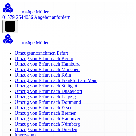
Umzüge Müller
01579-2644036
Angebot anfordern
Umzüge Müller
Umzugsunternehmen Erfurt
Umzug von Erfurt nach Berlin
Umzug von Erfurt nach Hamburg
Umzug von Erfurt nach München
Umzug von Erfurt nach Köln
Umzug von Erfurt nach Frankfurt am Main
Umzug von Erfurt nach Stuttgart
Umzug von Erfurt nach Düsseldorf
Umzug von Erfurt nach Leipzig
Umzug von Erfurt nach Dortmund
Umzug von Erfurt nach Essen
Umzug von Erfurt nach Bremen
Umzug von Erfurt nach Hannover
Umzug von Erfurt nach Nürnberg
Umzug von Erfurt nach Dresden
Impressum