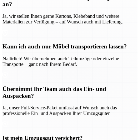
an?
Ja, wir stellen Ihnen gerne Kartons, Klebeband und weitere
Materialien zur Verfügung – auf Wunsch auch mit Lieferung.
Kann ich auch nur Möbel transportieren lassen?
Natürlich! Wir übernehmen auch Teilumzüge oder einzelne
Transporte – ganz nach Ihrem Bedarf.
Übernimmt Ihr Team auch das Ein- und
Auspacken?
Ja, unser Full-Service-Paket umfasst auf Wunsch auch das
professionelle Ein- und Auspacken Ihrer Umzugsgüter.
Ist mein Umzugsgut versichert?