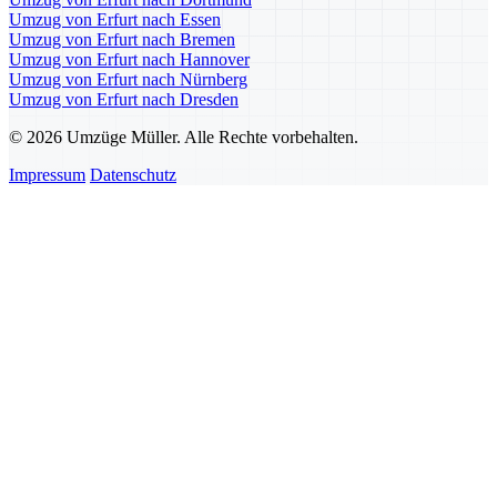
Umzug von Erfurt nach Essen
Umzug von Erfurt nach Bremen
Umzug von Erfurt nach Hannover
Umzug von Erfurt nach Nürnberg
Umzug von Erfurt nach Dresden
© 2026 Umzüge Müller. Alle Rechte vorbehalten.
Impressum
Datenschutz