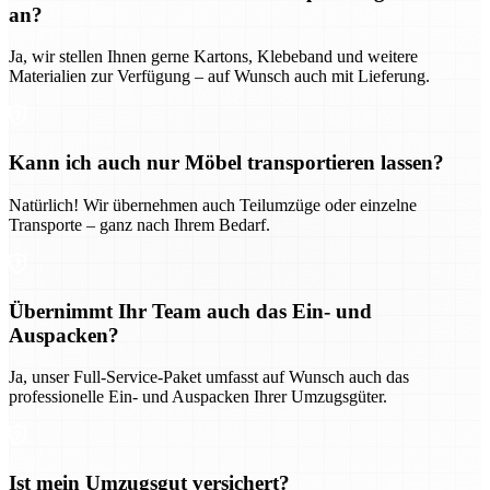
an?
Ja, wir stellen Ihnen gerne Kartons, Klebeband und weitere
Materialien zur Verfügung – auf Wunsch auch mit Lieferung.
Kann ich auch nur Möbel transportieren lassen?
Natürlich! Wir übernehmen auch Teilumzüge oder einzelne
Transporte – ganz nach Ihrem Bedarf.
Übernimmt Ihr Team auch das Ein- und
Auspacken?
Ja, unser Full-Service-Paket umfasst auf Wunsch auch das
professionelle Ein- und Auspacken Ihrer Umzugsgüter.
Ist mein Umzugsgut versichert?