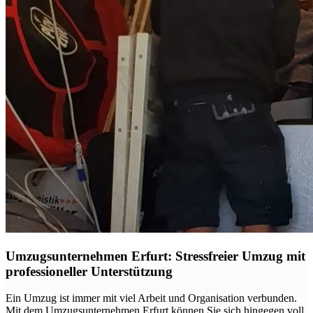
Umzugsunternehmen Erfurt: Stressfreier Umzug mit
professioneller Unterstützung
Ein Umzug ist immer mit viel Arbeit und Organisation verbunden.
Mit dem Umzugsunternehmen Erfurt können Sie sich hingegen voll