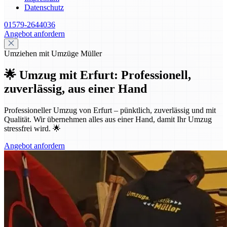
Datenschutz
01579-2644036
Angebot anfordern
Umziehen mit Umzüge Müller
🌟 Umzug mit Erfurt: Professionell,
zuverlässig, aus einer Hand
Professioneller Umzug von Erfurt – pünktlich, zuverlässig und mit
Qualität. Wir übernehmen alles aus einer Hand, damit Ihr Umzug
stressfrei wird. 🌟
Angebot anfordern