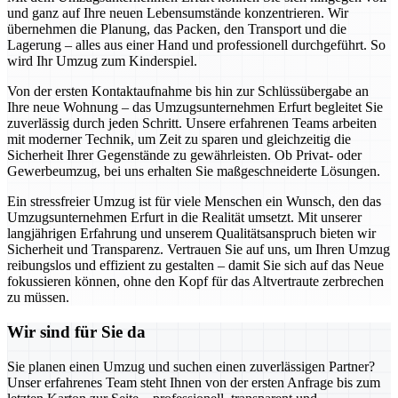
und ganz auf Ihre neuen Lebensumstände konzentrieren. Wir
übernehmen die Planung, das Packen, den Transport und die
Lagerung – alles aus einer Hand und professionell durchgeführt. So
wird Ihr Umzug zum Kinderspiel.
Von der ersten Kontaktaufnahme bis hin zur Schlüssübergabe an
Ihre neue Wohnung – das Umzugsunternehmen Erfurt begleitet Sie
zuverlässig durch jeden Schritt. Unsere erfahrenen Teams arbeiten
mit moderner Technik, um Zeit zu sparen und gleichzeitig die
Sicherheit Ihrer Gegenstände zu gewährleisten. Ob Privat- oder
Gewerbeumzug, bei uns erhalten Sie maßgeschneiderte Lösungen.
Ein stressfreier Umzug ist für viele Menschen ein Wunsch, den das
Umzugsunternehmen Erfurt in die Realität umsetzt. Mit unserer
langjährigen Erfahrung und unserem Qualitätsanspruch bieten wir
Sicherheit und Transparenz. Vertrauen Sie auf uns, um Ihren Umzug
reibungslos und effizient zu gestalten – damit Sie sich auf das Neue
fokussieren können, ohne den Kopf für das Altvertraute zerbrechen
zu müssen.
Wir sind für Sie da
Sie planen einen Umzug und suchen einen zuverlässigen Partner?
Unser erfahrenes Team steht Ihnen von der ersten Anfrage bis zum