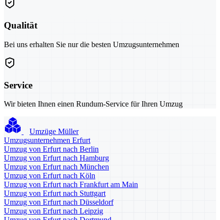
Qualität
Bei uns erhalten Sie nur die besten Umzugsunternehmen
Service
Wir bieten Ihnen einen Rundum-Service für Ihren Umzug
Umzüge Müller
Umzugsunternehmen Erfurt
Umzug von Erfurt nach Berlin
Umzug von Erfurt nach Hamburg
Umzug von Erfurt nach München
Umzug von Erfurt nach Köln
Umzug von Erfurt nach Frankfurt am Main
Umzug von Erfurt nach Stuttgart
Umzug von Erfurt nach Düsseldorf
Umzug von Erfurt nach Leipzig
Umzug von Erfurt nach Dortmund