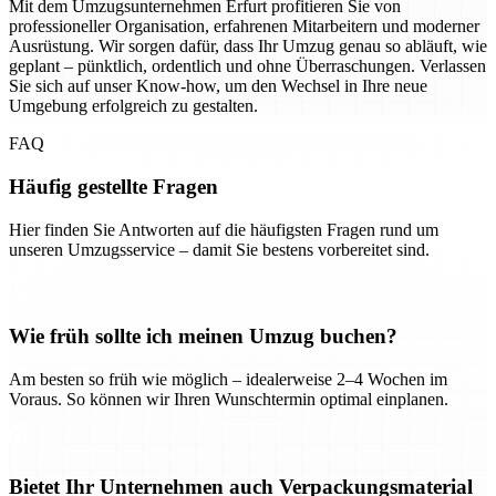
Mit dem Umzugsunternehmen Erfurt profitieren Sie von
professioneller Organisation, erfahrenen Mitarbeitern und moderner
Ausrüstung. Wir sorgen dafür, dass Ihr Umzug genau so abläuft, wie
geplant – pünktlich, ordentlich und ohne Überraschungen. Verlassen
Sie sich auf unser Know-how, um den Wechsel in Ihre neue
Umgebung erfolgreich zu gestalten.
FAQ
Häufig gestellte Fragen
Hier finden Sie Antworten auf die häufigsten Fragen rund um
unseren Umzugsservice – damit Sie bestens vorbereitet sind.
Wie früh sollte ich meinen Umzug buchen?
Am besten so früh wie möglich – idealerweise 2–4 Wochen im
Voraus. So können wir Ihren Wunschtermin optimal einplanen.
Bietet Ihr Unternehmen auch Verpackungsmaterial