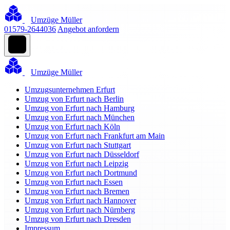
Umzüge Müller
01579-2644036
Angebot anfordern
Umzüge Müller
Umzugsunternehmen Erfurt
Umzug von Erfurt nach Berlin
Umzug von Erfurt nach Hamburg
Umzug von Erfurt nach München
Umzug von Erfurt nach Köln
Umzug von Erfurt nach Frankfurt am Main
Umzug von Erfurt nach Stuttgart
Umzug von Erfurt nach Düsseldorf
Umzug von Erfurt nach Leipzig
Umzug von Erfurt nach Dortmund
Umzug von Erfurt nach Essen
Umzug von Erfurt nach Bremen
Umzug von Erfurt nach Hannover
Umzug von Erfurt nach Nürnberg
Umzug von Erfurt nach Dresden
Impressum