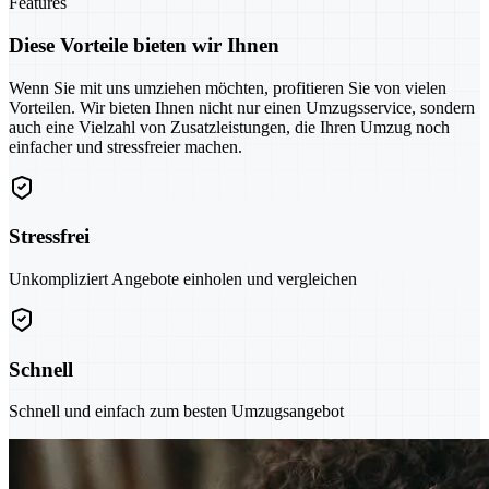
Features
Diese Vorteile bieten wir Ihnen
Wenn Sie mit uns umziehen möchten, profitieren Sie von vielen
Vorteilen. Wir bieten Ihnen nicht nur einen Umzugsservice, sondern
auch eine Vielzahl von Zusatzleistungen, die Ihren Umzug noch
einfacher und stressfreier machen.
Stressfrei
Unkompliziert Angebote einholen und vergleichen
Schnell
Schnell und einfach zum besten Umzugsangebot