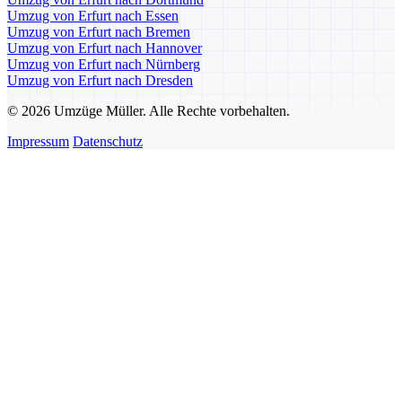
Umzug von Erfurt nach Essen
Umzug von Erfurt nach Bremen
Umzug von Erfurt nach Hannover
Umzug von Erfurt nach Nürnberg
Umzug von Erfurt nach Dresden
© 2026 Umzüge Müller. Alle Rechte vorbehalten.
Impressum
Datenschutz