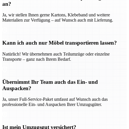
an?
Ja, wir stellen Ihnen gerne Kartons, Klebeband und weitere
Materialien zur Verfügung – auf Wunsch auch mit Lieferung.
Kann ich auch nur Möbel transportieren lassen?
Natürlich! Wir übernehmen auch Teilumzüge oder einzelne
Transporte – ganz nach Ihrem Bedarf.
Übernimmt Ihr Team auch das Ein- und
Auspacken?
Ja, unser Full-Service-Paket umfasst auf Wunsch auch das
professionelle Ein- und Auspacken Ihrer Umzugsgüter.
Ist mein Umzugsgut versichert?