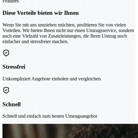
Features
Diese Vorteile bieten wir Ihnen
Wenn Sie mit uns umziehen möchten, profitieren Sie von vielen
Vorteilen. Wir bieten Ihnen nicht nur einen Umzugsservice, sondern
auch eine Vielzahl von Zusatzleistungen, die Ihren Umzug noch
einfacher und stressfreier machen.
Stressfrei
Unkompliziert Angebote einholen und vergleichen
Schnell
Schnell und einfach zum besten Umzugsangebot