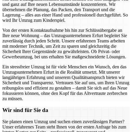
und ganz auf Ihre neuen Lebensumstände konzentrieren. Wir
übernehmen die Planung, das Packen, den Transport und die
Lagerung – alles aus einer Hand und professionell durchgeführt. So
wird Ihr Umzug zum Kinderspiel.
Von der ersten Kontaktaufnahme bis hin zur Schlüssübergabe an
Ihre neue Wohnung – das Umzugsunternehmen Erfurt begleitet Sie
zuverlässig durch jeden Schritt. Unsere erfahrenen Teams arbeiten
mit moderner Technik, um Zeit zu sparen und gleichzeitig die
Sicherheit Ihrer Gegenstände zu gewährleisten. Ob Privat- oder
Gewerbeumzug, bei uns erhalten Sie maßgeschneiderte Lösungen.
Ein stressfreier Umzug ist für viele Menschen ein Wunsch, den das
Umzugsunternehmen Erfurt in die Realität umsetzt. Mit unserer
langjährigen Erfahrung und unserem Qualitätsanspruch bieten wir
Sicherheit und Transparenz. Vertrauen Sie auf uns, um Ihren Umzug
reibungslos und effizient zu gestalten – damit Sie sich auf das Neue
fokussieren können, ohne den Kopf für das Altvertraute zerbrechen
zu müssen.
Wir sind für Sie da
Sie planen einen Umzug und suchen einen zuverlässigen Partner?
Unser erfahrenes Team steht Ihnen von der ersten Anfrage bis zum