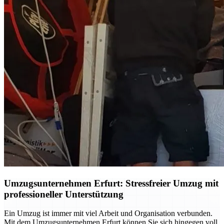
Umzugsunternehmen Erfurt: Stressfreier Umzug mit
professioneller Unterstützung
Ein Umzug ist immer mit viel Arbeit und Organisation verbunden.
Mit dem Umzugsunternehmen Erfurt können Sie sich hingegen voll