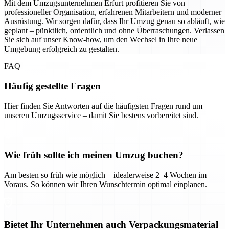
Mit dem Umzugsunternehmen Erfurt profitieren Sie von
professioneller Organisation, erfahrenen Mitarbeitern und moderner
Ausrüstung. Wir sorgen dafür, dass Ihr Umzug genau so abläuft, wie
geplant – pünktlich, ordentlich und ohne Überraschungen. Verlassen
Sie sich auf unser Know-how, um den Wechsel in Ihre neue
Umgebung erfolgreich zu gestalten.
FAQ
Häufig gestellte Fragen
Hier finden Sie Antworten auf die häufigsten Fragen rund um
unseren Umzugsservice – damit Sie bestens vorbereitet sind.
Wie früh sollte ich meinen Umzug buchen?
Am besten so früh wie möglich – idealerweise 2–4 Wochen im
Voraus. So können wir Ihren Wunschtermin optimal einplanen.
Bietet Ihr Unternehmen auch Verpackungsmaterial