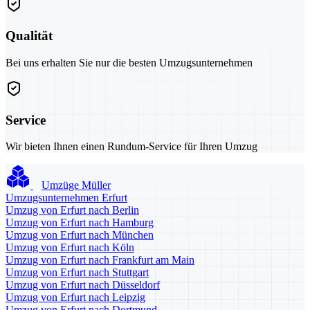
Qualität
Bei uns erhalten Sie nur die besten Umzugsunternehmen
Service
Wir bieten Ihnen einen Rundum-Service für Ihren Umzug
Umzüge Müller
Umzugsunternehmen Erfurt
Umzug von Erfurt nach Berlin
Umzug von Erfurt nach Hamburg
Umzug von Erfurt nach München
Umzug von Erfurt nach Köln
Umzug von Erfurt nach Frankfurt am Main
Umzug von Erfurt nach Stuttgart
Umzug von Erfurt nach Düsseldorf
Umzug von Erfurt nach Leipzig
Umzug von Erfurt nach Dortmund