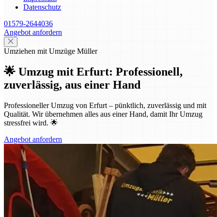
Datenschutz
01579-2644036
Angebot anfordern
Umziehen mit Umzüge Müller
🌟 Umzug mit Erfurt: Professionell,
zuverlässig, aus einer Hand
Professioneller Umzug von Erfurt – pünktlich, zuverlässig und mit
Qualität. Wir übernehmen alles aus einer Hand, damit Ihr Umzug
stressfrei wird. 🌟
Angebot anfordern