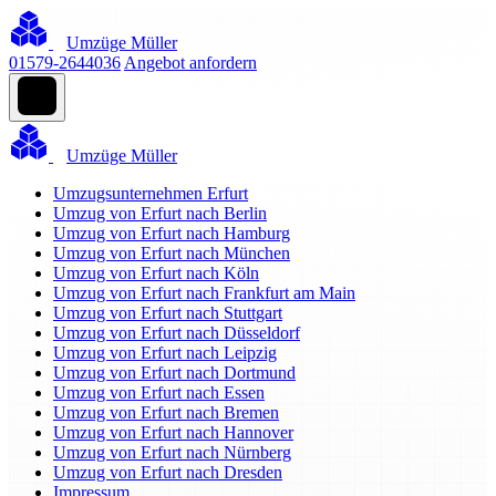
Umzüge Müller
01579-2644036
Angebot anfordern
Umzüge Müller
Umzugsunternehmen Erfurt
Umzug von Erfurt nach Berlin
Umzug von Erfurt nach Hamburg
Umzug von Erfurt nach München
Umzug von Erfurt nach Köln
Umzug von Erfurt nach Frankfurt am Main
Umzug von Erfurt nach Stuttgart
Umzug von Erfurt nach Düsseldorf
Umzug von Erfurt nach Leipzig
Umzug von Erfurt nach Dortmund
Umzug von Erfurt nach Essen
Umzug von Erfurt nach Bremen
Umzug von Erfurt nach Hannover
Umzug von Erfurt nach Nürnberg
Umzug von Erfurt nach Dresden
Impressum