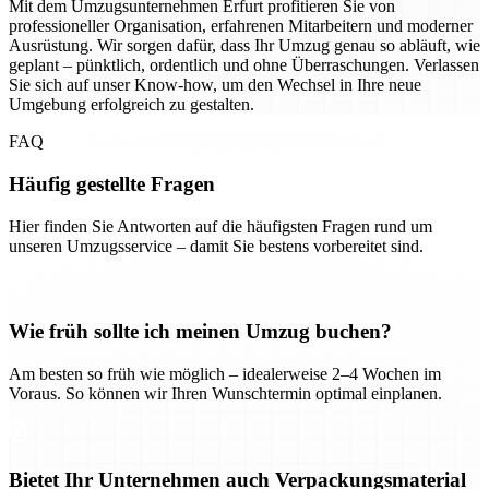
Mit dem Umzugsunternehmen Erfurt profitieren Sie von
professioneller Organisation, erfahrenen Mitarbeitern und moderner
Ausrüstung. Wir sorgen dafür, dass Ihr Umzug genau so abläuft, wie
geplant – pünktlich, ordentlich und ohne Überraschungen. Verlassen
Sie sich auf unser Know-how, um den Wechsel in Ihre neue
Umgebung erfolgreich zu gestalten.
FAQ
Häufig gestellte Fragen
Hier finden Sie Antworten auf die häufigsten Fragen rund um
unseren Umzugsservice – damit Sie bestens vorbereitet sind.
Wie früh sollte ich meinen Umzug buchen?
Am besten so früh wie möglich – idealerweise 2–4 Wochen im
Voraus. So können wir Ihren Wunschtermin optimal einplanen.
Bietet Ihr Unternehmen auch Verpackungsmaterial