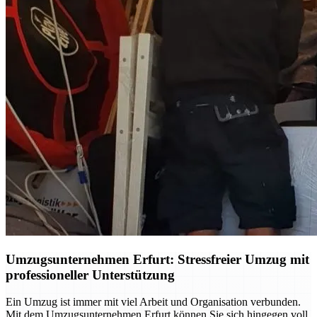
Umzugsunternehmen Erfurt: Stressfreier Umzug mit
professioneller Unterstützung
Ein Umzug ist immer mit viel Arbeit und Organisation verbunden.
Mit dem Umzugsunternehmen Erfurt können Sie sich hingegen voll