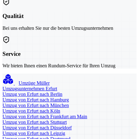
Qualität
Bei uns erhalten Sie nur die besten Umzugsunternehmen
Service
Wir bieten Ihnen einen Rundum-Service für Ihren Umzug
Umzüge Müller
Umzugsunternehmen Erfurt
Umzug von Erfurt nach Berlin
Umzug von Erfurt nach Hamburg
Umzug von Erfurt nach München
Umzug von Erfurt nach Köln
Umzug von Erfurt nach Frankfurt am Main
Umzug von Erfurt nach Stuttgart
Umzug von Erfurt nach Düsseldorf
Umzug von Erfurt nach Leipzig
Umzug von Erfurt nach Dortmund