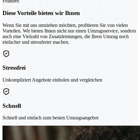
Features
Diese Vorteile bieten wir Ihnen
Wenn Sie mit uns umziehen möchten, profitieren Sie von vielen
Vorteilen. Wir bieten Ihnen nicht nur einen Umzugsservice, sondern
auch eine Vielzahl von Zusatzleistungen, die Ihren Umzug noch
einfacher und stressfreier machen.
Stressfrei
Unkompliziert Angebote einholen und vergleichen
Schnell
Schnell und einfach zum besten Umzugsangebot