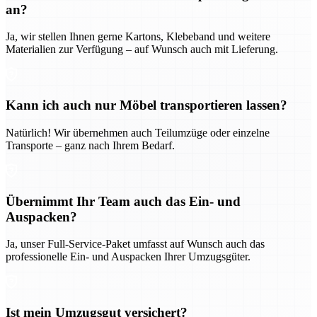
an?
Ja, wir stellen Ihnen gerne Kartons, Klebeband und weitere
Materialien zur Verfügung – auf Wunsch auch mit Lieferung.
Kann ich auch nur Möbel transportieren lassen?
Natürlich! Wir übernehmen auch Teilumzüge oder einzelne
Transporte – ganz nach Ihrem Bedarf.
Übernimmt Ihr Team auch das Ein- und
Auspacken?
Ja, unser Full-Service-Paket umfasst auf Wunsch auch das
professionelle Ein- und Auspacken Ihrer Umzugsgüter.
Ist mein Umzugsgut versichert?