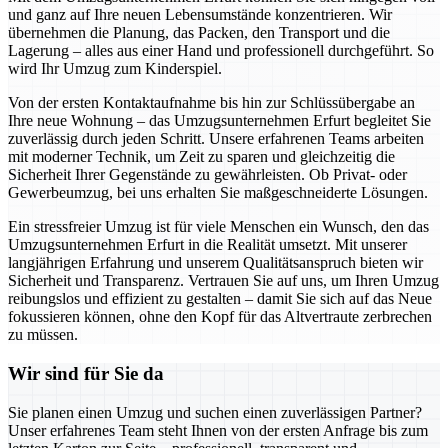
und ganz auf Ihre neuen Lebensumstände konzentrieren. Wir
übernehmen die Planung, das Packen, den Transport und die
Lagerung – alles aus einer Hand und professionell durchgeführt. So
wird Ihr Umzug zum Kinderspiel.
Von der ersten Kontaktaufnahme bis hin zur Schlüssübergabe an
Ihre neue Wohnung – das Umzugsunternehmen Erfurt begleitet Sie
zuverlässig durch jeden Schritt. Unsere erfahrenen Teams arbeiten
mit moderner Technik, um Zeit zu sparen und gleichzeitig die
Sicherheit Ihrer Gegenstände zu gewährleisten. Ob Privat- oder
Gewerbeumzug, bei uns erhalten Sie maßgeschneiderte Lösungen.
Ein stressfreier Umzug ist für viele Menschen ein Wunsch, den das
Umzugsunternehmen Erfurt in die Realität umsetzt. Mit unserer
langjährigen Erfahrung und unserem Qualitätsanspruch bieten wir
Sicherheit und Transparenz. Vertrauen Sie auf uns, um Ihren Umzug
reibungslos und effizient zu gestalten – damit Sie sich auf das Neue
fokussieren können, ohne den Kopf für das Altvertraute zerbrechen
zu müssen.
Wir sind für Sie da
Sie planen einen Umzug und suchen einen zuverlässigen Partner?
Unser erfahrenes Team steht Ihnen von der ersten Anfrage bis zum