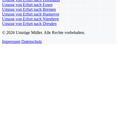
Umzug von Erfurt nach Essen
Umzug von Erfurt nach Bremen
Umzug von Erfurt nach Hannover
Umzug von Erfurt nach Nürnberg
Umzug von Erfurt nach Dresden
© 2026 Umzüge Müller. Alle Rechte vorbehalten.
Impressum
Datenschutz