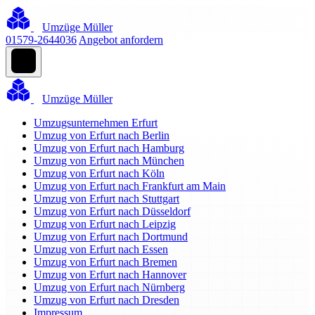
Umzüge Müller
01579-2644036
Angebot anfordern
Umzüge Müller
Umzugsunternehmen Erfurt
Umzug von Erfurt nach Berlin
Umzug von Erfurt nach Hamburg
Umzug von Erfurt nach München
Umzug von Erfurt nach Köln
Umzug von Erfurt nach Frankfurt am Main
Umzug von Erfurt nach Stuttgart
Umzug von Erfurt nach Düsseldorf
Umzug von Erfurt nach Leipzig
Umzug von Erfurt nach Dortmund
Umzug von Erfurt nach Essen
Umzug von Erfurt nach Bremen
Umzug von Erfurt nach Hannover
Umzug von Erfurt nach Nürnberg
Umzug von Erfurt nach Dresden
Impressum