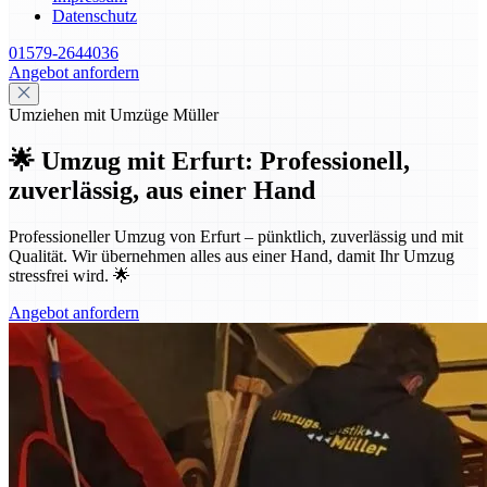
Datenschutz
01579-2644036
Angebot anfordern
Umziehen mit Umzüge Müller
🌟 Umzug mit Erfurt: Professionell,
zuverlässig, aus einer Hand
Professioneller Umzug von Erfurt – pünktlich, zuverlässig und mit
Qualität. Wir übernehmen alles aus einer Hand, damit Ihr Umzug
stressfrei wird. 🌟
Angebot anfordern