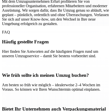
Mit dem Umzugsunternehmen Erfurt profitieren Sie von
professioneller Organisation, erfahrenen Mitarbeitern und moderner
Ausrüstung. Wir sorgen dafür, dass Ihr Umzug genau so abläuft, wie
geplant – pünktlich, ordentlich und ohne Überraschungen. Verlassen
Sie sich auf unser Know-how, um den Wechsel in Ihre neue
Umgebung erfolgreich zu gestalten.
FAQ
Häufig gestellte Fragen
Hier finden Sie Antworten auf die häufigsten Fragen rund um
unseren Umzugsservice – damit Sie bestens vorbereitet sind.
Wie früh sollte ich meinen Umzug buchen?
Am besten so früh wie möglich – idealerweise 2–4 Wochen im
Voraus. So können wir Ihren Wunschtermin optimal einplanen.
Bietet Ihr Unternehmen auch Verpackungsmaterial