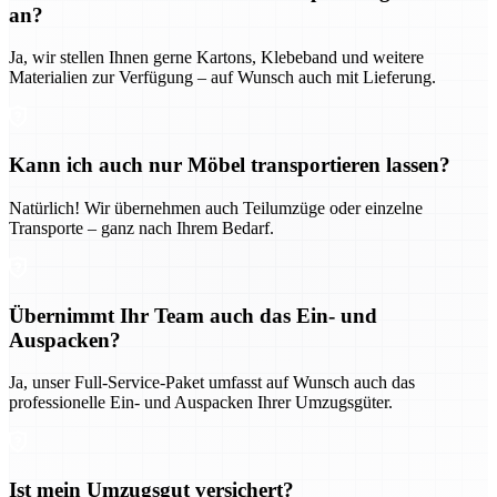
an?
Ja, wir stellen Ihnen gerne Kartons, Klebeband und weitere
Materialien zur Verfügung – auf Wunsch auch mit Lieferung.
Kann ich auch nur Möbel transportieren lassen?
Natürlich! Wir übernehmen auch Teilumzüge oder einzelne
Transporte – ganz nach Ihrem Bedarf.
Übernimmt Ihr Team auch das Ein- und
Auspacken?
Ja, unser Full-Service-Paket umfasst auf Wunsch auch das
professionelle Ein- und Auspacken Ihrer Umzugsgüter.
Ist mein Umzugsgut versichert?