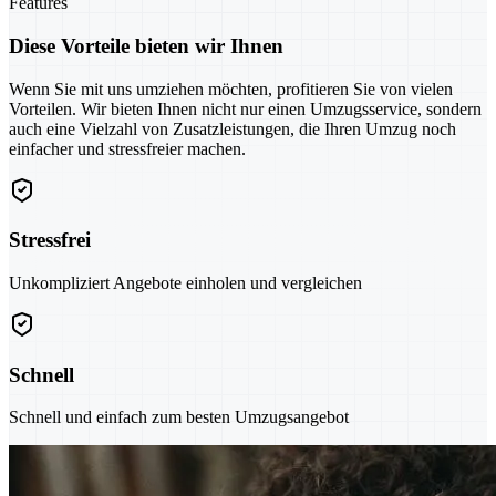
Features
Diese Vorteile bieten wir Ihnen
Wenn Sie mit uns umziehen möchten, profitieren Sie von vielen
Vorteilen. Wir bieten Ihnen nicht nur einen Umzugsservice, sondern
auch eine Vielzahl von Zusatzleistungen, die Ihren Umzug noch
einfacher und stressfreier machen.
Stressfrei
Unkompliziert Angebote einholen und vergleichen
Schnell
Schnell und einfach zum besten Umzugsangebot