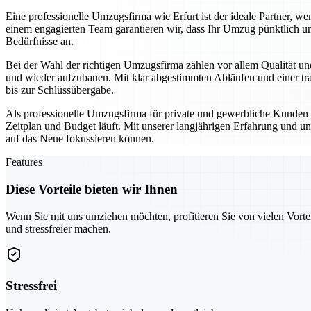
Eine professionelle Umzugsfirma wie Erfurt ist der ideale Partner,
einem engagierten Team garantieren wir, dass Ihr Umzug pünktlich un
Bedürfnisse an.
Bei der Wahl der richtigen Umzugsfirma zählen vor allem Qualität und
und wieder aufzubauen. Mit klar abgestimmten Abläufen und einer tra
bis zur Schlüssübergabe.
Als professionelle Umzugsfirma für private und gewerbliche Kunden se
Zeitplan und Budget läuft. Mit unserer langjährigen Erfahrung und un
auf das Neue fokussieren können.
Features
Diese Vorteile bieten wir Ihnen
Wenn Sie mit uns umziehen möchten, profitieren Sie von vielen Vorte
und stressfreier machen.
Stressfrei