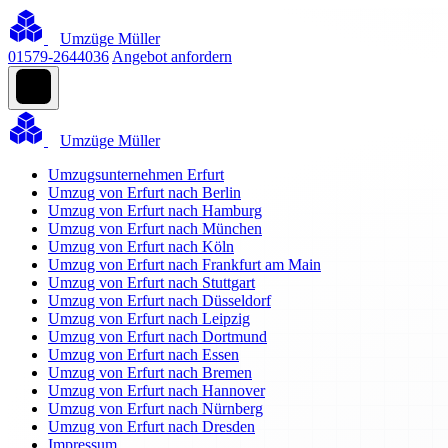
Umzüge Müller
01579-2644036
Angebot anfordern
Umzüge Müller
Umzugsunternehmen Erfurt
Umzug von Erfurt nach Berlin
Umzug von Erfurt nach Hamburg
Umzug von Erfurt nach München
Umzug von Erfurt nach Köln
Umzug von Erfurt nach Frankfurt am Main
Umzug von Erfurt nach Stuttgart
Umzug von Erfurt nach Düsseldorf
Umzug von Erfurt nach Leipzig
Umzug von Erfurt nach Dortmund
Umzug von Erfurt nach Essen
Umzug von Erfurt nach Bremen
Umzug von Erfurt nach Hannover
Umzug von Erfurt nach Nürnberg
Umzug von Erfurt nach Dresden
Impressum