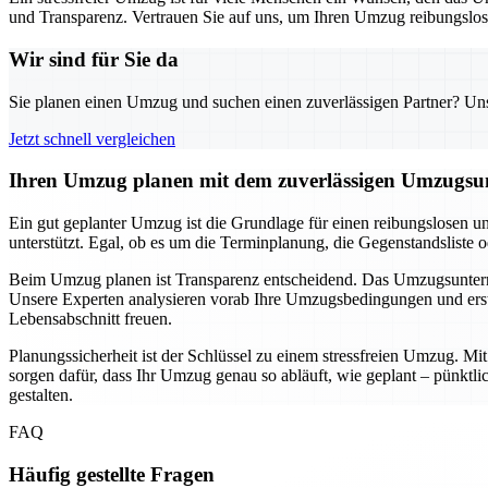
und Transparenz. Vertrauen Sie auf uns, um Ihren Umzug reibungslos u
Wir sind für Sie da
Sie planen einen Umzug und suchen einen zuverlässigen Partner? Unser
Jetzt schnell vergleichen
Ihren Umzug planen mit dem zuverlässigen Umzugsun
Ein gut geplanter Umzug ist die Grundlage für einen reibungslosen u
unterstützt. Egal, ob es um die Terminplanung, die Gegenstandsliste 
Beim Umzug planen ist Transparenz entscheidend. Das Umzugsunternehm
Unsere Experten analysieren vorab Ihre Umzugsbedingungen und erste
Lebensabschnitt freuen.
Planungssicherheit ist der Schlüssel zu einem stressfreien Umzug. M
sorgen dafür, dass Ihr Umzug genau so abläuft, wie geplant – pünkt
gestalten.
FAQ
Häufig gestellte Fragen