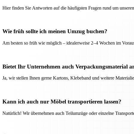
Hier finden Sie Antworten auf die häufigsten Fragen rund um unseren
Wie früh sollte ich meinen Umzug buchen?
Am besten so früh wie möglich – idealerweise 2–4 Wochen im Voraus
Bietet Ihr Unternehmen auch Verpackungsmaterial a
Ja, wir stellen Ihnen gerne Kartons, Klebeband und weitere Material
Kann ich auch nur Möbel transportieren lassen?
Natürlich! Wir übernehmen auch Teilumzüge oder einzelne Transport