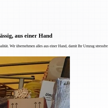
ässig, aus einer Hand
alität. Wir übernehmen alles aus einer Hand, damit Ihr Umzug stressfre