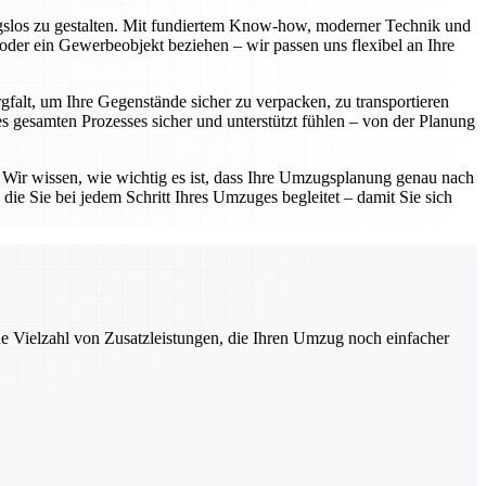
ngslos zu gestalten. Mit fundiertem Know-how, moderner Technik und
oder ein Gewerbeobjekt beziehen – wir passen uns flexibel an Ihre
gfalt, um Ihre Gegenstände sicher zu verpacken, zu transportieren
 gesamten Prozesses sicher und unterstützt fühlen – von der Planung
. Wir wissen, wie wichtig es ist, dass Ihre Umzugsplanung genau nach
die Sie bei jedem Schritt Ihres Umzuges begleitet – damit Sie sich
ne Vielzahl von Zusatzleistungen, die Ihren Umzug noch einfacher