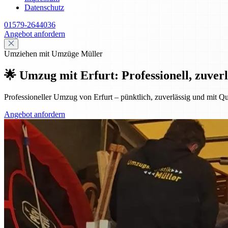
Datenschutz
01579-2644036
Angebot anfordern
Umziehen mit Umzüge Müller
🌟 Umzug mit Erfurt: Professionell, zuverl
Professioneller Umzug von Erfurt – pünktlich, zuverlässig und mit Qu
Angebot anfordern