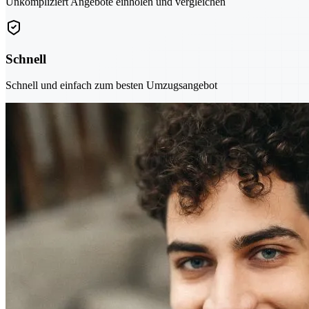
Unkompliziert Angebote einholen und vergleichen
Schnell
Schnell und einfach zum besten Umzugsangebot