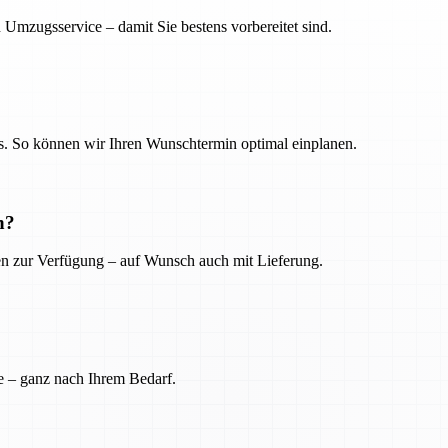
 Umzugsservice – damit Sie bestens vorbereitet sind.
. So können wir Ihren Wunschtermin optimal einplanen.
n?
ien zur Verfügung – auf Wunsch auch mit Lieferung.
e – ganz nach Ihrem Bedarf.