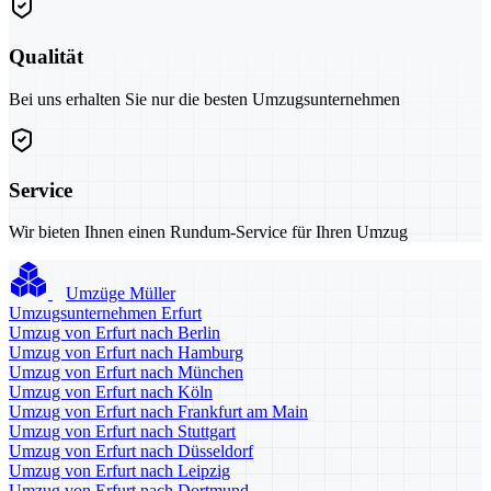
Qualität
Bei uns erhalten Sie nur die besten Umzugsunternehmen
Service
Wir bieten Ihnen einen Rundum-Service für Ihren Umzug
Umzüge Müller
Umzugsunternehmen Erfurt
Umzug von Erfurt nach Berlin
Umzug von Erfurt nach Hamburg
Umzug von Erfurt nach München
Umzug von Erfurt nach Köln
Umzug von Erfurt nach Frankfurt am Main
Umzug von Erfurt nach Stuttgart
Umzug von Erfurt nach Düsseldorf
Umzug von Erfurt nach Leipzig
Umzug von Erfurt nach Dortmund