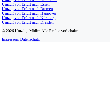
Umzug von Erfurt nach Essen
Umzug von Erfurt nach Bremen
Umzug von Erfurt nach Hannover
Umzug von Erfurt nach Nürnberg
Umzug von Erfurt nach Dresden
© 2026 Umzüge Müller. Alle Rechte vorbehalten.
Impressum
Datenschutz