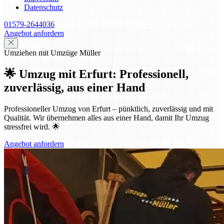
Datenschutz
01579-2644036
Angebot anfordern
Umziehen mit Umzüge Müller
🌟 Umzug mit Erfurt: Professionell,
zuverlässig, aus einer Hand
Professioneller Umzug von Erfurt – pünktlich, zuverlässig und mit
Qualität. Wir übernehmen alles aus einer Hand, damit Ihr Umzug
stressfrei wird. 🌟
Angebot anfordern