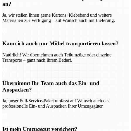
an?
Ja, wir stellen Ihnen gerne Kartons, Klebeband und weitere
Materialien zur Verfügung – auf Wunsch auch mit Lieferung.
Kann ich auch nur Möbel transportieren lassen?
Natürlich! Wir übernehmen auch Teilumzüge oder einzelne
Transporte – ganz nach Ihrem Bedarf.
Übernimmt Ihr Team auch das Ein- und
Auspacken?
Ja, unser Full-Service-Paket umfasst auf Wunsch auch das
professionelle Ein- und Auspacken Ihrer Umzugsgüter.
Ist mein Umzugsgut versichert?