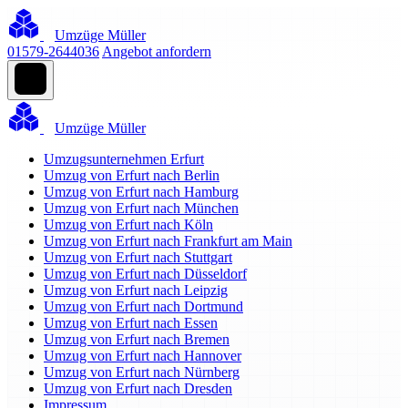
Umzüge Müller
01579-2644036
Angebot anfordern
Umzüge Müller
Umzugsunternehmen Erfurt
Umzug von Erfurt nach Berlin
Umzug von Erfurt nach Hamburg
Umzug von Erfurt nach München
Umzug von Erfurt nach Köln
Umzug von Erfurt nach Frankfurt am Main
Umzug von Erfurt nach Stuttgart
Umzug von Erfurt nach Düsseldorf
Umzug von Erfurt nach Leipzig
Umzug von Erfurt nach Dortmund
Umzug von Erfurt nach Essen
Umzug von Erfurt nach Bremen
Umzug von Erfurt nach Hannover
Umzug von Erfurt nach Nürnberg
Umzug von Erfurt nach Dresden
Impressum