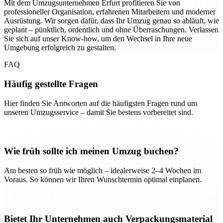
Mit dem Umzugsunternehmen Erfurt profitieren Sie von
professioneller Organisation, erfahrenen Mitarbeitern und moderner
Ausrüstung. Wir sorgen dafür, dass Ihr Umzug genau so abläuft, wie
geplant – pünktlich, ordentlich und ohne Überraschungen. Verlassen
Sie sich auf unser Know-how, um den Wechsel in Ihre neue
Umgebung erfolgreich zu gestalten.
FAQ
Häufig gestellte Fragen
Hier finden Sie Antworten auf die häufigsten Fragen rund um
unseren Umzugsservice – damit Sie bestens vorbereitet sind.
Wie früh sollte ich meinen Umzug buchen?
Am besten so früh wie möglich – idealerweise 2–4 Wochen im
Voraus. So können wir Ihren Wunschtermin optimal einplanen.
Bietet Ihr Unternehmen auch Verpackungsmaterial