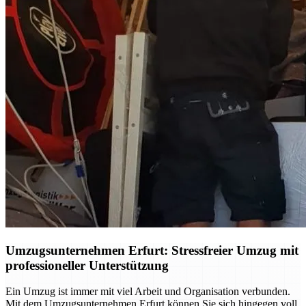
Umzugsunternehmen Erfurt: Stressfreier Umzug mit
professioneller Unterstützung
Ein Umzug ist immer mit viel Arbeit und Organisation verbunden.
Mit dem Umzugsunternehmen Erfurt können Sie sich hingegen voll