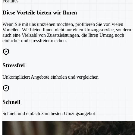
Features
Diese Vorteile bieten wir Ihnen
Wenn Sie mit uns umziehen möchten, profitieren Sie von vielen
Vorteilen. Wir bieten Ihnen nicht nur einen Umzugsservice, sondern
auch eine Vielzahl von Zusatzleistungen, die Ihren Umzug noch
einfacher und stressfreier machen.
Stressfrei
Unkompliziert Angebote einholen und vergleichen
Schnell
Schnell und einfach zum besten Umzugsangebot