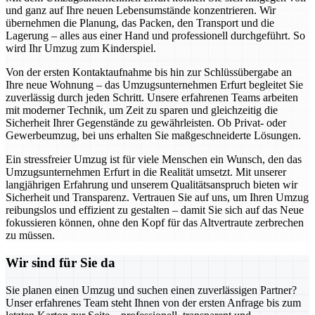
und ganz auf Ihre neuen Lebensumstände konzentrieren. Wir
übernehmen die Planung, das Packen, den Transport und die
Lagerung – alles aus einer Hand und professionell durchgeführt. So
wird Ihr Umzug zum Kinderspiel.
Von der ersten Kontaktaufnahme bis hin zur Schlüssübergabe an
Ihre neue Wohnung – das Umzugsunternehmen Erfurt begleitet Sie
zuverlässig durch jeden Schritt. Unsere erfahrenen Teams arbeiten
mit moderner Technik, um Zeit zu sparen und gleichzeitig die
Sicherheit Ihrer Gegenstände zu gewährleisten. Ob Privat- oder
Gewerbeumzug, bei uns erhalten Sie maßgeschneiderte Lösungen.
Ein stressfreier Umzug ist für viele Menschen ein Wunsch, den das
Umzugsunternehmen Erfurt in die Realität umsetzt. Mit unserer
langjährigen Erfahrung und unserem Qualitätsanspruch bieten wir
Sicherheit und Transparenz. Vertrauen Sie auf uns, um Ihren Umzug
reibungslos und effizient zu gestalten – damit Sie sich auf das Neue
fokussieren können, ohne den Kopf für das Altvertraute zerbrechen
zu müssen.
Wir sind für Sie da
Sie planen einen Umzug und suchen einen zuverlässigen Partner?
Unser erfahrenes Team steht Ihnen von der ersten Anfrage bis zum