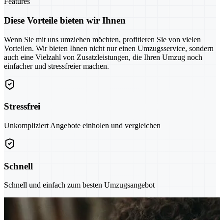
Features
Diese Vorteile bieten wir Ihnen
Wenn Sie mit uns umziehen möchten, profitieren Sie von vielen
Vorteilen. Wir bieten Ihnen nicht nur einen Umzugsservice, sondern
auch eine Vielzahl von Zusatzleistungen, die Ihren Umzug noch
einfacher und stressfreier machen.
Stressfrei
Unkompliziert Angebote einholen und vergleichen
Schnell
Schnell und einfach zum besten Umzugsangebot