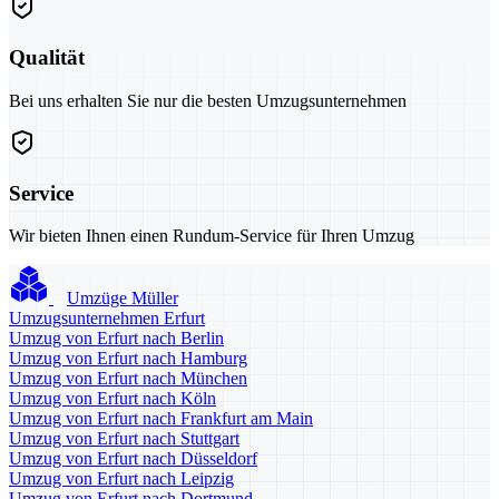
Qualität
Bei uns erhalten Sie nur die besten Umzugsunternehmen
Service
Wir bieten Ihnen einen Rundum-Service für Ihren Umzug
Umzüge Müller
Umzugsunternehmen Erfurt
Umzug von Erfurt nach Berlin
Umzug von Erfurt nach Hamburg
Umzug von Erfurt nach München
Umzug von Erfurt nach Köln
Umzug von Erfurt nach Frankfurt am Main
Umzug von Erfurt nach Stuttgart
Umzug von Erfurt nach Düsseldorf
Umzug von Erfurt nach Leipzig
Umzug von Erfurt nach Dortmund