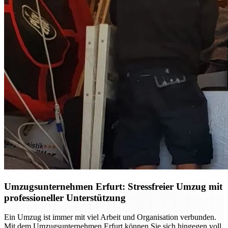
Umzugsunternehmen Erfurt: Stressfreier Umzug mit
professioneller Unterstützung
Ein Umzug ist immer mit viel Arbeit und Organisation verbunden.
Mit dem Umzugsunternehmen Erfurt können Sie sich hingegen voll