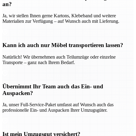
an?
Ja, wir stellen Ihnen gerne Kartons, Klebeband und weitere
Materialien zur Verfügung – auf Wunsch auch mit Lieferung.
Kann ich auch nur Möbel transportieren lassen?
Natürlich! Wir übernehmen auch Teilumzüge oder einzelne
Transporte – ganz nach Ihrem Bedarf.
Übernimmt Ihr Team auch das Ein- und
Auspacken?
Ja, unser Full-Service-Paket umfasst auf Wunsch auch das
professionelle Ein- und Auspacken Ihrer Umzugsgüter.
Ist mein Umzugsgut versichert?