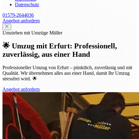
Datenschutz
01579-2644036
Angebot anfordern
Umziehen mit Umzüge Müller
🌟 Umzug mit Erfurt: Professionell,
zuverlässig, aus einer Hand
Professioneller Umzug von Erfurt – pünktlich, zuverlässig und mit
Qualität. Wir übernehmen alles aus einer Hand, damit Ihr Umzug
stressfrei wird. 🌟
Angebot anfordern