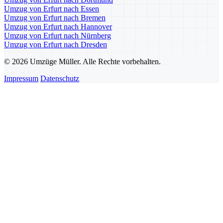
Umzug von Erfurt nach Essen
Umzug von Erfurt nach Bremen
Umzug von Erfurt nach Hannover
Umzug von Erfurt nach Nürnberg
Umzug von Erfurt nach Dresden
© 2026 Umzüge Müller. Alle Rechte vorbehalten.
Impressum
Datenschutz