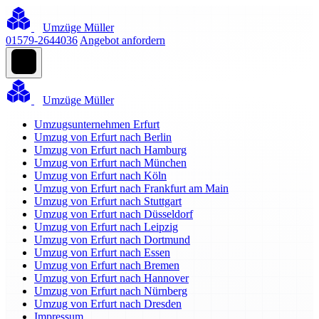
Umzüge Müller
01579-2644036
Angebot anfordern
Umzüge Müller
Umzugsunternehmen Erfurt
Umzug von Erfurt nach Berlin
Umzug von Erfurt nach Hamburg
Umzug von Erfurt nach München
Umzug von Erfurt nach Köln
Umzug von Erfurt nach Frankfurt am Main
Umzug von Erfurt nach Stuttgart
Umzug von Erfurt nach Düsseldorf
Umzug von Erfurt nach Leipzig
Umzug von Erfurt nach Dortmund
Umzug von Erfurt nach Essen
Umzug von Erfurt nach Bremen
Umzug von Erfurt nach Hannover
Umzug von Erfurt nach Nürnberg
Umzug von Erfurt nach Dresden
Impressum