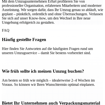
Mit dem Umzugsunternehmen Erfurt profitieren Sie von
professioneller Organisation, erfahrenen Mitarbeitern und moderner
Ausrüstung. Wir sorgen dafür, dass Ihr Umzug genau so abläuft, wie
geplant – pünktlich, ordentlich und ohne Überraschungen. Verlassen
Sie sich auf unser Know-how, um den Wechsel in Ihre neue
Umgebung erfolgreich zu gestalten.
FAQ
Häufig gestellte Fragen
Hier finden Sie Antworten auf die häufigsten Fragen rund um
unseren Umzugsservice – damit Sie bestens vorbereitet sind.
Wie früh sollte ich meinen Umzug buchen?
Am besten so früh wie möglich – idealerweise 2–4 Wochen im
Voraus. So können wir Ihren Wunschtermin optimal einplanen.
Bietet Ihr Unternehmen auch Verpackungsmaterial