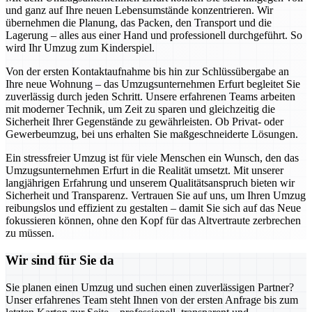
und ganz auf Ihre neuen Lebensumstände konzentrieren. Wir
übernehmen die Planung, das Packen, den Transport und die
Lagerung – alles aus einer Hand und professionell durchgeführt. So
wird Ihr Umzug zum Kinderspiel.
Von der ersten Kontaktaufnahme bis hin zur Schlüssübergabe an
Ihre neue Wohnung – das Umzugsunternehmen Erfurt begleitet Sie
zuverlässig durch jeden Schritt. Unsere erfahrenen Teams arbeiten
mit moderner Technik, um Zeit zu sparen und gleichzeitig die
Sicherheit Ihrer Gegenstände zu gewährleisten. Ob Privat- oder
Gewerbeumzug, bei uns erhalten Sie maßgeschneiderte Lösungen.
Ein stressfreier Umzug ist für viele Menschen ein Wunsch, den das
Umzugsunternehmen Erfurt in die Realität umsetzt. Mit unserer
langjährigen Erfahrung und unserem Qualitätsanspruch bieten wir
Sicherheit und Transparenz. Vertrauen Sie auf uns, um Ihren Umzug
reibungslos und effizient zu gestalten – damit Sie sich auf das Neue
fokussieren können, ohne den Kopf für das Altvertraute zerbrechen
zu müssen.
Wir sind für Sie da
Sie planen einen Umzug und suchen einen zuverlässigen Partner?
Unser erfahrenes Team steht Ihnen von der ersten Anfrage bis zum