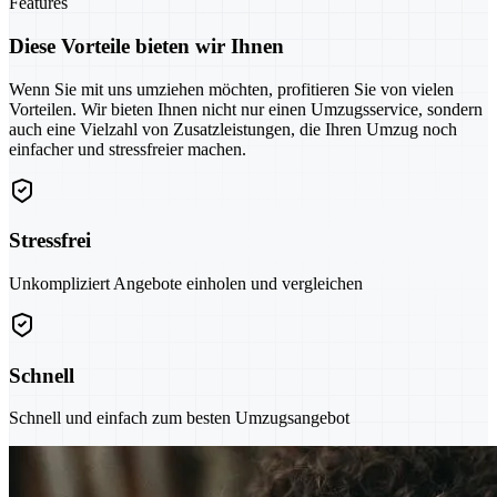
Features
Diese Vorteile bieten wir Ihnen
Wenn Sie mit uns umziehen möchten, profitieren Sie von vielen
Vorteilen. Wir bieten Ihnen nicht nur einen Umzugsservice, sondern
auch eine Vielzahl von Zusatzleistungen, die Ihren Umzug noch
einfacher und stressfreier machen.
Stressfrei
Unkompliziert Angebote einholen und vergleichen
Schnell
Schnell und einfach zum besten Umzugsangebot