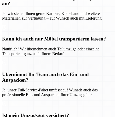
an?
Ja, wir stellen Ihnen gerne Kartons, Klebeband und weitere
Materialien zur Verfügung – auf Wunsch auch mit Lieferung.
Kann ich auch nur Möbel transportieren lassen?
Natürlich! Wir übernehmen auch Teilumzüge oder einzelne
Transporte – ganz nach Ihrem Bedarf.
Übernimmt Ihr Team auch das Ein- und
Auspacken?
Ja, unser Full-Service-Paket umfasst auf Wunsch auch das
professionelle Ein- und Auspacken Ihrer Umzugsgüter.
Ist mein Umzugsgut versichert?