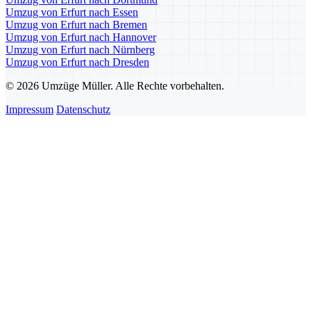
Umzug von Erfurt nach Essen
Umzug von Erfurt nach Bremen
Umzug von Erfurt nach Hannover
Umzug von Erfurt nach Nürnberg
Umzug von Erfurt nach Dresden
© 2026 Umzüge Müller. Alle Rechte vorbehalten.
Impressum
Datenschutz