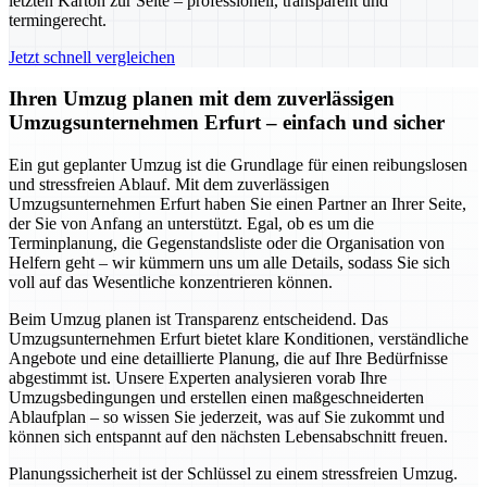
letzten Karton zur Seite – professionell, transparent und
termingerecht.
Jetzt schnell vergleichen
Ihren Umzug planen mit dem zuverlässigen
Umzugsunternehmen Erfurt – einfach und sicher
Ein gut geplanter Umzug ist die Grundlage für einen reibungslosen
und stressfreien Ablauf. Mit dem zuverlässigen
Umzugsunternehmen Erfurt haben Sie einen Partner an Ihrer Seite,
der Sie von Anfang an unterstützt. Egal, ob es um die
Terminplanung, die Gegenstandsliste oder die Organisation von
Helfern geht – wir kümmern uns um alle Details, sodass Sie sich
voll auf das Wesentliche konzentrieren können.
Beim Umzug planen ist Transparenz entscheidend. Das
Umzugsunternehmen Erfurt bietet klare Konditionen, verständliche
Angebote und eine detaillierte Planung, die auf Ihre Bedürfnisse
abgestimmt ist. Unsere Experten analysieren vorab Ihre
Umzugsbedingungen und erstellen einen maßgeschneiderten
Ablaufplan – so wissen Sie jederzeit, was auf Sie zukommt und
können sich entspannt auf den nächsten Lebensabschnitt freuen.
Planungssicherheit ist der Schlüssel zu einem stressfreien Umzug.