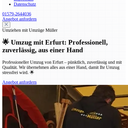
Datenschutz
01579-2644036
Angebot anfordern
Umziehen mit Umzüge Müller
🌟 Umzug mit Erfurt: Professionell,
zuverlässig, aus einer Hand
Professioneller Umzug von Erfurt – pünktlich, zuverlässig und mit
Qualität. Wir übernehmen alles aus einer Hand, damit Ihr Umzug
stressfrei wird. 🌟
Angebot anfordern