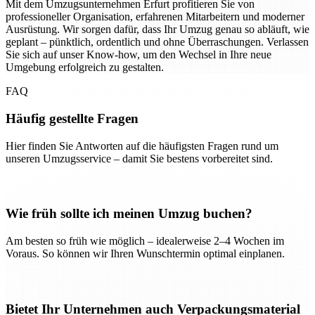
Mit dem Umzugsunternehmen Erfurt profitieren Sie von
professioneller Organisation, erfahrenen Mitarbeitern und moderner
Ausrüstung. Wir sorgen dafür, dass Ihr Umzug genau so abläuft, wie
geplant – pünktlich, ordentlich und ohne Überraschungen. Verlassen
Sie sich auf unser Know-how, um den Wechsel in Ihre neue
Umgebung erfolgreich zu gestalten.
FAQ
Häufig gestellte Fragen
Hier finden Sie Antworten auf die häufigsten Fragen rund um
unseren Umzugsservice – damit Sie bestens vorbereitet sind.
Wie früh sollte ich meinen Umzug buchen?
Am besten so früh wie möglich – idealerweise 2–4 Wochen im
Voraus. So können wir Ihren Wunschtermin optimal einplanen.
Bietet Ihr Unternehmen auch Verpackungsmaterial