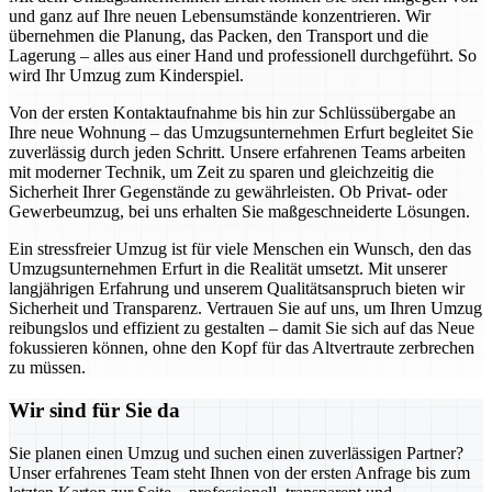
und ganz auf Ihre neuen Lebensumstände konzentrieren. Wir
übernehmen die Planung, das Packen, den Transport und die
Lagerung – alles aus einer Hand und professionell durchgeführt. So
wird Ihr Umzug zum Kinderspiel.
Von der ersten Kontaktaufnahme bis hin zur Schlüssübergabe an
Ihre neue Wohnung – das Umzugsunternehmen Erfurt begleitet Sie
zuverlässig durch jeden Schritt. Unsere erfahrenen Teams arbeiten
mit moderner Technik, um Zeit zu sparen und gleichzeitig die
Sicherheit Ihrer Gegenstände zu gewährleisten. Ob Privat- oder
Gewerbeumzug, bei uns erhalten Sie maßgeschneiderte Lösungen.
Ein stressfreier Umzug ist für viele Menschen ein Wunsch, den das
Umzugsunternehmen Erfurt in die Realität umsetzt. Mit unserer
langjährigen Erfahrung und unserem Qualitätsanspruch bieten wir
Sicherheit und Transparenz. Vertrauen Sie auf uns, um Ihren Umzug
reibungslos und effizient zu gestalten – damit Sie sich auf das Neue
fokussieren können, ohne den Kopf für das Altvertraute zerbrechen
zu müssen.
Wir sind für Sie da
Sie planen einen Umzug und suchen einen zuverlässigen Partner?
Unser erfahrenes Team steht Ihnen von der ersten Anfrage bis zum