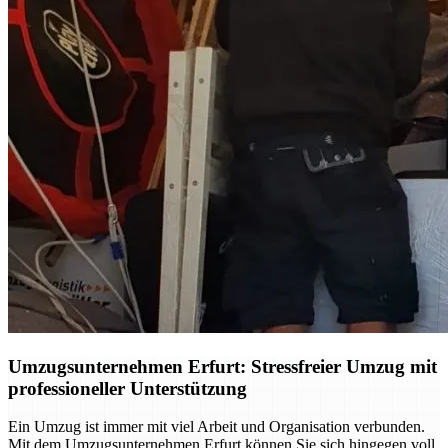
Umzugsunternehmen Erfurt: Stressfreier Umzug mit
professioneller Unterstützung
Ein Umzug ist immer mit viel Arbeit und Organisation verbunden.
Mit dem Umzugsunternehmen Erfurt können Sie sich hingegen voll