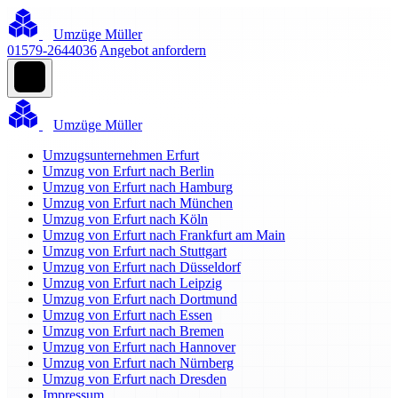
Umzüge Müller
01579-2644036
Angebot anfordern
Umzüge Müller
Umzugsunternehmen Erfurt
Umzug von Erfurt nach Berlin
Umzug von Erfurt nach Hamburg
Umzug von Erfurt nach München
Umzug von Erfurt nach Köln
Umzug von Erfurt nach Frankfurt am Main
Umzug von Erfurt nach Stuttgart
Umzug von Erfurt nach Düsseldorf
Umzug von Erfurt nach Leipzig
Umzug von Erfurt nach Dortmund
Umzug von Erfurt nach Essen
Umzug von Erfurt nach Bremen
Umzug von Erfurt nach Hannover
Umzug von Erfurt nach Nürnberg
Umzug von Erfurt nach Dresden
Impressum