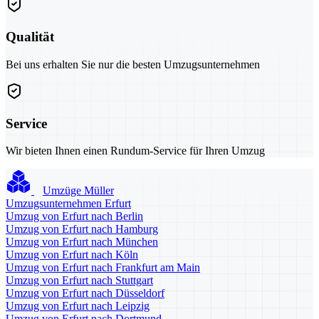
Qualität
Bei uns erhalten Sie nur die besten Umzugsunternehmen
Service
Wir bieten Ihnen einen Rundum-Service für Ihren Umzug
Umzüge Müller
Umzugsunternehmen Erfurt
Umzug von Erfurt nach Berlin
Umzug von Erfurt nach Hamburg
Umzug von Erfurt nach München
Umzug von Erfurt nach Köln
Umzug von Erfurt nach Frankfurt am Main
Umzug von Erfurt nach Stuttgart
Umzug von Erfurt nach Düsseldorf
Umzug von Erfurt nach Leipzig
Umzug von Erfurt nach Dortmund