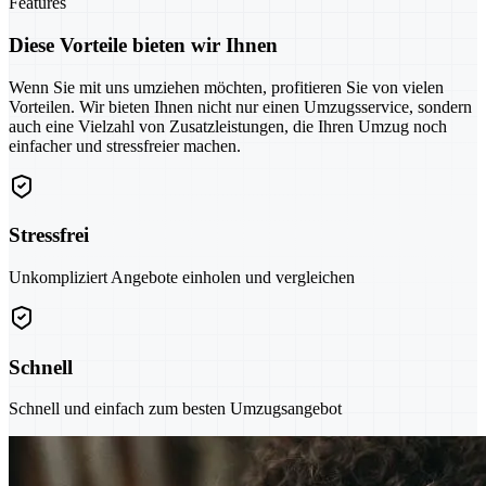
Features
Diese Vorteile bieten wir Ihnen
Wenn Sie mit uns umziehen möchten, profitieren Sie von vielen
Vorteilen. Wir bieten Ihnen nicht nur einen Umzugsservice, sondern
auch eine Vielzahl von Zusatzleistungen, die Ihren Umzug noch
einfacher und stressfreier machen.
Stressfrei
Unkompliziert Angebote einholen und vergleichen
Schnell
Schnell und einfach zum besten Umzugsangebot