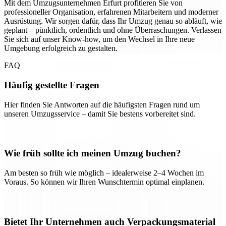
Mit dem Umzugsunternehmen Erfurt profitieren Sie von
professioneller Organisation, erfahrenen Mitarbeitern und moderner
Ausrüstung. Wir sorgen dafür, dass Ihr Umzug genau so abläuft, wie
geplant – pünktlich, ordentlich und ohne Überraschungen. Verlassen
Sie sich auf unser Know-how, um den Wechsel in Ihre neue
Umgebung erfolgreich zu gestalten.
FAQ
Häufig gestellte Fragen
Hier finden Sie Antworten auf die häufigsten Fragen rund um
unseren Umzugsservice – damit Sie bestens vorbereitet sind.
Wie früh sollte ich meinen Umzug buchen?
Am besten so früh wie möglich – idealerweise 2–4 Wochen im
Voraus. So können wir Ihren Wunschtermin optimal einplanen.
Bietet Ihr Unternehmen auch Verpackungsmaterial