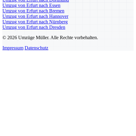
Umzug von Erfurt nach Essen
Umzug von Erfurt nach Bremen
Umzug von Erfurt nach Hannover
Umzug von Erfurt nach Nürnberg
Umzug von Erfurt nach Dresden
© 2026 Umzüge Müller. Alle Rechte vorbehalten.
Impressum
Datenschutz