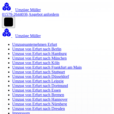
Umzüge Müller
01579-2644036
Angebot anfordern
Umzüge Müller
Umzugsunternehmen Erfurt
Umzug von Erfurt nach Berlin
Umzug von Erfurt nach Hamburg
Umzug von Erfurt nach München
Umzug von Erfurt nach Köln
Umzug von Erfurt nach Frankfurt am Main
Umzug von Erfurt nach Stuttgart
Umzug von Erfurt nach Düsseldorf
Umzug von Erfurt nach Leipzig
Umzug von Erfurt nach Dortmund
Umzug von Erfurt nach Essen
Umzug von Erfurt nach Bremen
Umzug von Erfurt nach Hannover
Umzug von Erfurt nach Nürnberg
Umzug von Erfurt nach Dresden
Impressum