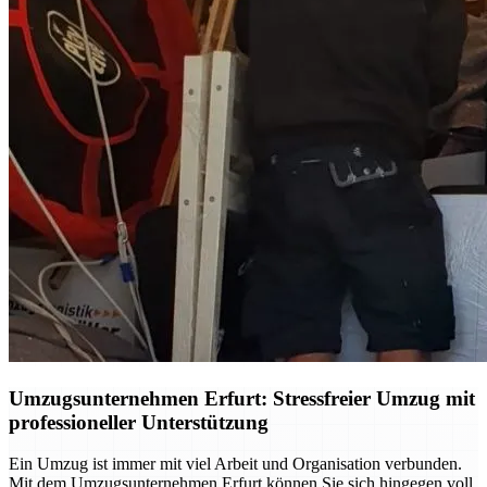
Umzugsunternehmen Erfurt: Stressfreier Umzug mit
professioneller Unterstützung
Ein Umzug ist immer mit viel Arbeit und Organisation verbunden.
Mit dem Umzugsunternehmen Erfurt können Sie sich hingegen voll