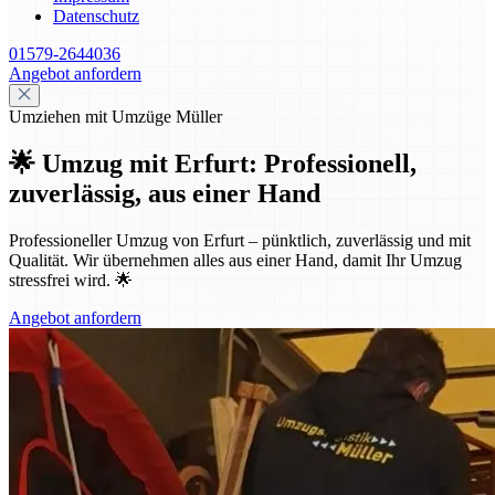
Datenschutz
01579-2644036
Angebot anfordern
Umziehen mit Umzüge Müller
🌟 Umzug mit Erfurt: Professionell,
zuverlässig, aus einer Hand
Professioneller Umzug von Erfurt – pünktlich, zuverlässig und mit
Qualität. Wir übernehmen alles aus einer Hand, damit Ihr Umzug
stressfrei wird. 🌟
Angebot anfordern