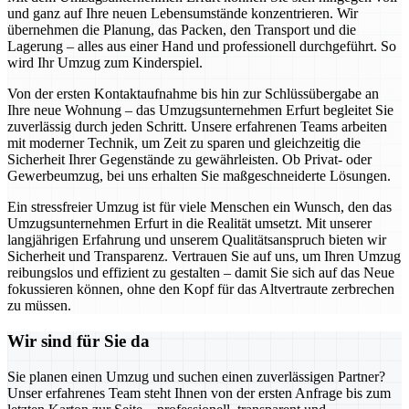
und ganz auf Ihre neuen Lebensumstände konzentrieren. Wir
übernehmen die Planung, das Packen, den Transport und die
Lagerung – alles aus einer Hand und professionell durchgeführt. So
wird Ihr Umzug zum Kinderspiel.
Von der ersten Kontaktaufnahme bis hin zur Schlüssübergabe an
Ihre neue Wohnung – das Umzugsunternehmen Erfurt begleitet Sie
zuverlässig durch jeden Schritt. Unsere erfahrenen Teams arbeiten
mit moderner Technik, um Zeit zu sparen und gleichzeitig die
Sicherheit Ihrer Gegenstände zu gewährleisten. Ob Privat- oder
Gewerbeumzug, bei uns erhalten Sie maßgeschneiderte Lösungen.
Ein stressfreier Umzug ist für viele Menschen ein Wunsch, den das
Umzugsunternehmen Erfurt in die Realität umsetzt. Mit unserer
langjährigen Erfahrung und unserem Qualitätsanspruch bieten wir
Sicherheit und Transparenz. Vertrauen Sie auf uns, um Ihren Umzug
reibungslos und effizient zu gestalten – damit Sie sich auf das Neue
fokussieren können, ohne den Kopf für das Altvertraute zerbrechen
zu müssen.
Wir sind für Sie da
Sie planen einen Umzug und suchen einen zuverlässigen Partner?
Unser erfahrenes Team steht Ihnen von der ersten Anfrage bis zum