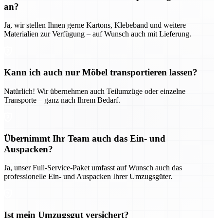
an?
Ja, wir stellen Ihnen gerne Kartons, Klebeband und weitere
Materialien zur Verfügung – auf Wunsch auch mit Lieferung.
Kann ich auch nur Möbel transportieren lassen?
Natürlich! Wir übernehmen auch Teilumzüge oder einzelne
Transporte – ganz nach Ihrem Bedarf.
Übernimmt Ihr Team auch das Ein- und
Auspacken?
Ja, unser Full-Service-Paket umfasst auf Wunsch auch das
professionelle Ein- und Auspacken Ihrer Umzugsgüter.
Ist mein Umzugsgut versichert?