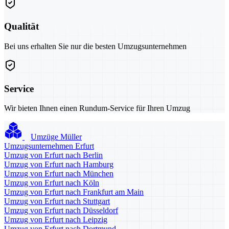
Qualität
Bei uns erhalten Sie nur die besten Umzugsunternehmen
Service
Wir bieten Ihnen einen Rundum-Service für Ihren Umzug
Umzüge Müller
Umzugsunternehmen Erfurt
Umzug von Erfurt nach Berlin
Umzug von Erfurt nach Hamburg
Umzug von Erfurt nach München
Umzug von Erfurt nach Köln
Umzug von Erfurt nach Frankfurt am Main
Umzug von Erfurt nach Stuttgart
Umzug von Erfurt nach Düsseldorf
Umzug von Erfurt nach Leipzig
Umzug von Erfurt nach Dortmund