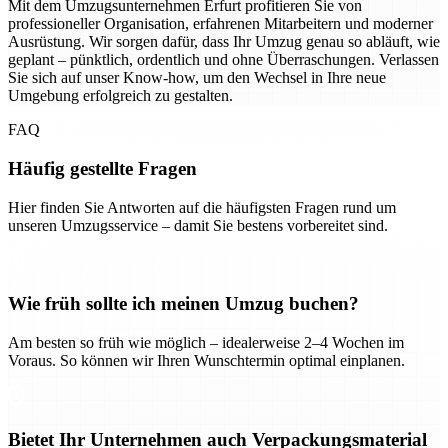
Mit dem Umzugsunternehmen Erfurt profitieren Sie von
professioneller Organisation, erfahrenen Mitarbeitern und moderner
Ausrüstung. Wir sorgen dafür, dass Ihr Umzug genau so abläuft, wie
geplant – pünktlich, ordentlich und ohne Überraschungen. Verlassen
Sie sich auf unser Know-how, um den Wechsel in Ihre neue
Umgebung erfolgreich zu gestalten.
FAQ
Häufig gestellte Fragen
Hier finden Sie Antworten auf die häufigsten Fragen rund um
unseren Umzugsservice – damit Sie bestens vorbereitet sind.
Wie früh sollte ich meinen Umzug buchen?
Am besten so früh wie möglich – idealerweise 2–4 Wochen im
Voraus. So können wir Ihren Wunschtermin optimal einplanen.
Bietet Ihr Unternehmen auch Verpackungsmaterial