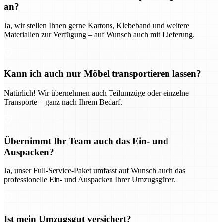
an?
Ja, wir stellen Ihnen gerne Kartons, Klebeband und weitere
Materialien zur Verfügung – auf Wunsch auch mit Lieferung.
Kann ich auch nur Möbel transportieren lassen?
Natürlich! Wir übernehmen auch Teilumzüge oder einzelne
Transporte – ganz nach Ihrem Bedarf.
Übernimmt Ihr Team auch das Ein- und
Auspacken?
Ja, unser Full-Service-Paket umfasst auf Wunsch auch das
professionelle Ein- und Auspacken Ihrer Umzugsgüter.
Ist mein Umzugsgut versichert?