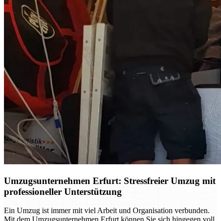
Umzugsunternehmen Erfurt: Stressfreier Umzug mit
professioneller Unterstützung
Ein Umzug ist immer mit viel Arbeit und Organisation verbunden.
Mit dem Umzugsunternehmen Erfurt können Sie sich hingegen voll