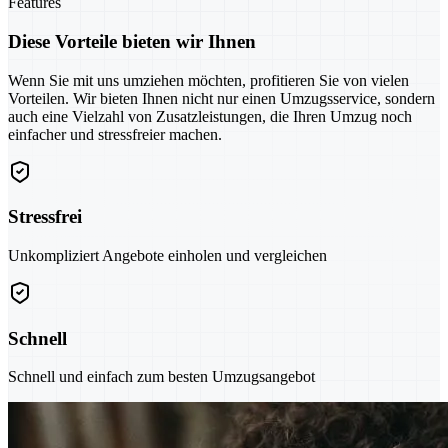
Features
Diese Vorteile bieten wir Ihnen
Wenn Sie mit uns umziehen möchten, profitieren Sie von vielen
Vorteilen. Wir bieten Ihnen nicht nur einen Umzugsservice, sondern
auch eine Vielzahl von Zusatzleistungen, die Ihren Umzug noch
einfacher und stressfreier machen.
Stressfrei
Unkompliziert Angebote einholen und vergleichen
Schnell
Schnell und einfach zum besten Umzugsangebot