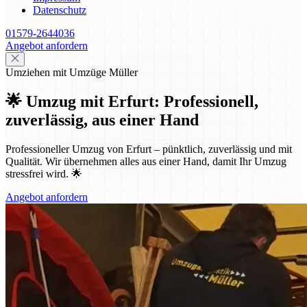
Datenschutz
01579-2644036
Angebot anfordern
Umziehen mit Umzüge Müller
🌟 Umzug mit Erfurt: Professionell,
zuverlässig, aus einer Hand
Professioneller Umzug von Erfurt – pünktlich, zuverlässig und mit
Qualität. Wir übernehmen alles aus einer Hand, damit Ihr Umzug
stressfrei wird. 🌟
Angebot anfordern