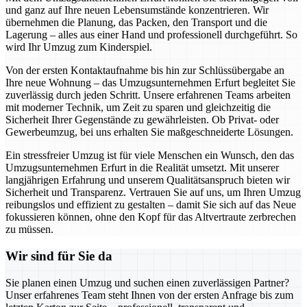
und ganz auf Ihre neuen Lebensumstände konzentrieren. Wir
übernehmen die Planung, das Packen, den Transport und die
Lagerung – alles aus einer Hand und professionell durchgeführt. So
wird Ihr Umzug zum Kinderspiel.
Von der ersten Kontaktaufnahme bis hin zur Schlüssübergabe an
Ihre neue Wohnung – das Umzugsunternehmen Erfurt begleitet Sie
zuverlässig durch jeden Schritt. Unsere erfahrenen Teams arbeiten
mit moderner Technik, um Zeit zu sparen und gleichzeitig die
Sicherheit Ihrer Gegenstände zu gewährleisten. Ob Privat- oder
Gewerbeumzug, bei uns erhalten Sie maßgeschneiderte Lösungen.
Ein stressfreier Umzug ist für viele Menschen ein Wunsch, den das
Umzugsunternehmen Erfurt in die Realität umsetzt. Mit unserer
langjährigen Erfahrung und unserem Qualitätsanspruch bieten wir
Sicherheit und Transparenz. Vertrauen Sie auf uns, um Ihren Umzug
reibungslos und effizient zu gestalten – damit Sie sich auf das Neue
fokussieren können, ohne den Kopf für das Altvertraute zerbrechen
zu müssen.
Wir sind für Sie da
Sie planen einen Umzug und suchen einen zuverlässigen Partner?
Unser erfahrenes Team steht Ihnen von der ersten Anfrage bis zum