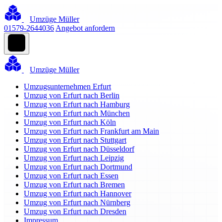
Umzüge Müller
01579-2644036
Angebot anfordern
Umzüge Müller
Umzugsunternehmen Erfurt
Umzug von Erfurt nach Berlin
Umzug von Erfurt nach Hamburg
Umzug von Erfurt nach München
Umzug von Erfurt nach Köln
Umzug von Erfurt nach Frankfurt am Main
Umzug von Erfurt nach Stuttgart
Umzug von Erfurt nach Düsseldorf
Umzug von Erfurt nach Leipzig
Umzug von Erfurt nach Dortmund
Umzug von Erfurt nach Essen
Umzug von Erfurt nach Bremen
Umzug von Erfurt nach Hannover
Umzug von Erfurt nach Nürnberg
Umzug von Erfurt nach Dresden
Impressum