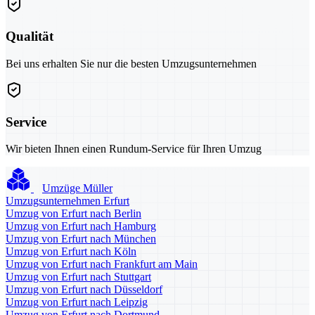
Qualität
Bei uns erhalten Sie nur die besten Umzugsunternehmen
Service
Wir bieten Ihnen einen Rundum-Service für Ihren Umzug
Umzüge Müller
Umzugsunternehmen Erfurt
Umzug von Erfurt nach Berlin
Umzug von Erfurt nach Hamburg
Umzug von Erfurt nach München
Umzug von Erfurt nach Köln
Umzug von Erfurt nach Frankfurt am Main
Umzug von Erfurt nach Stuttgart
Umzug von Erfurt nach Düsseldorf
Umzug von Erfurt nach Leipzig
Umzug von Erfurt nach Dortmund