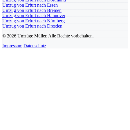
Umzug von Erfurt nach Essen
Umzug von Erfurt nach Bremen
Umzug von Erfurt nach Hannover
Umzug von Erfurt nach Nürnberg
Umzug von Erfurt nach Dresden
© 2026 Umzüge Müller. Alle Rechte vorbehalten.
Impressum
Datenschutz