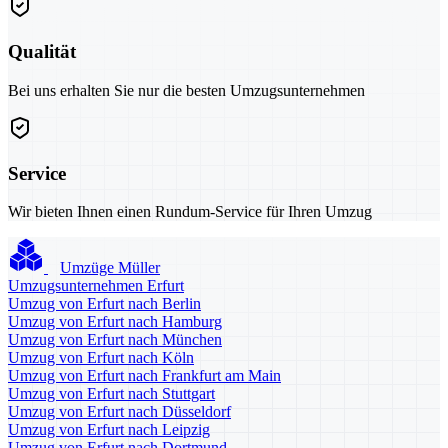
Qualität
Bei uns erhalten Sie nur die besten Umzugsunternehmen
Service
Wir bieten Ihnen einen Rundum-Service für Ihren Umzug
Umzüge Müller
Umzugsunternehmen Erfurt
Umzug von Erfurt nach Berlin
Umzug von Erfurt nach Hamburg
Umzug von Erfurt nach München
Umzug von Erfurt nach Köln
Umzug von Erfurt nach Frankfurt am Main
Umzug von Erfurt nach Stuttgart
Umzug von Erfurt nach Düsseldorf
Umzug von Erfurt nach Leipzig
Umzug von Erfurt nach Dortmund