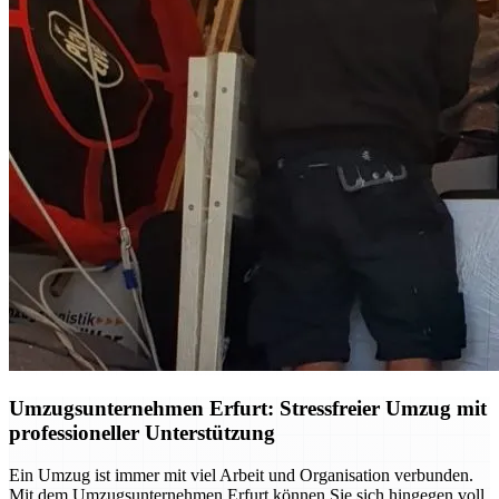
Umzugsunternehmen Erfurt: Stressfreier Umzug mit
professioneller Unterstützung
Ein Umzug ist immer mit viel Arbeit und Organisation verbunden.
Mit dem Umzugsunternehmen Erfurt können Sie sich hingegen voll