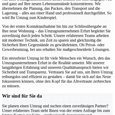
und ganz auf Ihre neuen Lebensumstände konzentrieren. Wir
übernehmen die Planung, das Packen, den Transport und die
Lagerung – alles aus einer Hand und professionell durchgeführt. So
wird Ihr Umzug zum Kinderspiel.
Von der ersten Kontaktaufnahme bis hin zur Schlüssübergabe an
Ihre neue Wohnung – das Umzugsunternehmen Erfurt begleitet Sie
zuverlässig durch jeden Schritt. Unsere erfahrenen Teams arbeiten
mit moderner Technik, um Zeit zu sparen und gleichzeitig die
Sicherheit Ihrer Gegenstände zu gewährleisten. Ob Privat- oder
Gewerbeumzug, bei uns erhalten Sie maßgeschneiderte Lösungen.
Ein stressfreier Umzug ist für viele Menschen ein Wunsch, den das
Umzugsunternehmen Erfurt in die Realität umsetzt. Mit unserer
langjährigen Erfahrung und unserem Qualitätsanspruch bieten wir
Sicherheit und Transparenz. Vertrauen Sie auf uns, um Ihren Umzug
reibungslos und effizient zu gestalten – damit Sie sich auf das Neue
fokussieren können, ohne den Kopf für das Altvertraute zerbrechen
zu müssen.
Wir sind für Sie da
Sie planen einen Umzug und suchen einen zuverlässigen Partner?
Unser erfahrenes Team steht Ihnen von der ersten Anfrage bis zum