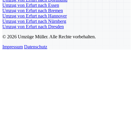
Umzug von Erfurt nach Essen
Umzug von Erfurt nach Bremen
Umzug von Erfurt nach Hannover
Umzug von Erfurt nach Nürnberg
Umzug von Erfurt nach Dresden
© 2026 Umzüge Müller. Alle Rechte vorbehalten.
Impressum
Datenschutz