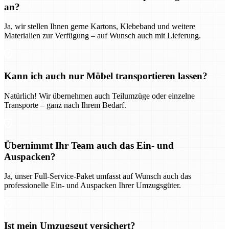
an?
Ja, wir stellen Ihnen gerne Kartons, Klebeband und weitere
Materialien zur Verfügung – auf Wunsch auch mit Lieferung.
Kann ich auch nur Möbel transportieren lassen?
Natürlich! Wir übernehmen auch Teilumzüge oder einzelne
Transporte – ganz nach Ihrem Bedarf.
Übernimmt Ihr Team auch das Ein- und
Auspacken?
Ja, unser Full-Service-Paket umfasst auf Wunsch auch das
professionelle Ein- und Auspacken Ihrer Umzugsgüter.
Ist mein Umzugsgut versichert?