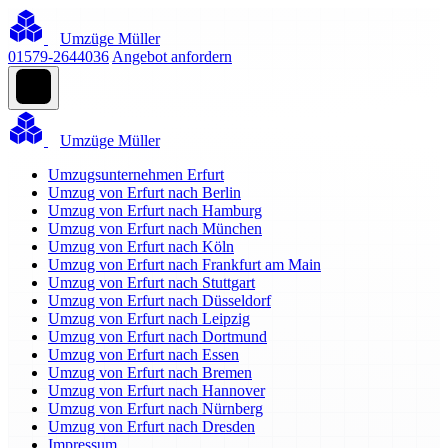
Umzüge Müller
01579-2644036
Angebot anfordern
Umzüge Müller
Umzugsunternehmen Erfurt
Umzug von Erfurt nach Berlin
Umzug von Erfurt nach Hamburg
Umzug von Erfurt nach München
Umzug von Erfurt nach Köln
Umzug von Erfurt nach Frankfurt am Main
Umzug von Erfurt nach Stuttgart
Umzug von Erfurt nach Düsseldorf
Umzug von Erfurt nach Leipzig
Umzug von Erfurt nach Dortmund
Umzug von Erfurt nach Essen
Umzug von Erfurt nach Bremen
Umzug von Erfurt nach Hannover
Umzug von Erfurt nach Nürnberg
Umzug von Erfurt nach Dresden
Impressum