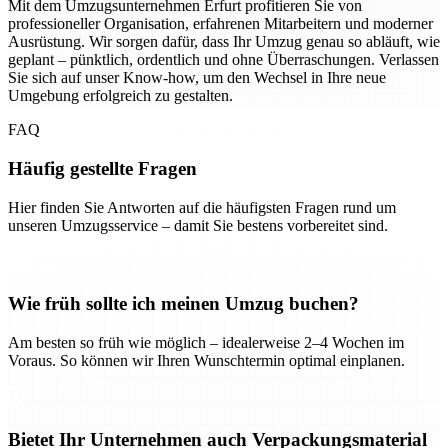
Mit dem Umzugsunternehmen Erfurt profitieren Sie von
professioneller Organisation, erfahrenen Mitarbeitern und moderner
Ausrüstung. Wir sorgen dafür, dass Ihr Umzug genau so abläuft, wie
geplant – pünktlich, ordentlich und ohne Überraschungen. Verlassen
Sie sich auf unser Know-how, um den Wechsel in Ihre neue
Umgebung erfolgreich zu gestalten.
FAQ
Häufig gestellte Fragen
Hier finden Sie Antworten auf die häufigsten Fragen rund um
unseren Umzugsservice – damit Sie bestens vorbereitet sind.
Wie früh sollte ich meinen Umzug buchen?
Am besten so früh wie möglich – idealerweise 2–4 Wochen im
Voraus. So können wir Ihren Wunschtermin optimal einplanen.
Bietet Ihr Unternehmen auch Verpackungsmaterial