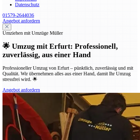
Datenschutz
01579-2644036
Angebot anfordern
Umziehen mit Umzüge Müller
🌟 Umzug mit Erfurt: Professionell,
zuverlässig, aus einer Hand
Professioneller Umzug von Erfurt – pünktlich, zuverlässig und mit
Qualität. Wir übernehmen alles aus einer Hand, damit Ihr Umzug
stressfrei wird. 🌟
Angebot anfordern