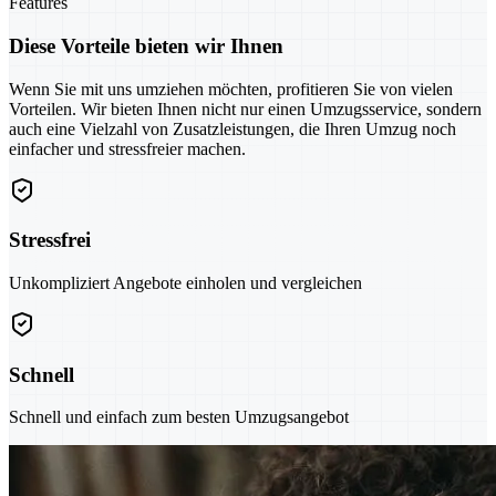
Features
Diese Vorteile bieten wir Ihnen
Wenn Sie mit uns umziehen möchten, profitieren Sie von vielen
Vorteilen. Wir bieten Ihnen nicht nur einen Umzugsservice, sondern
auch eine Vielzahl von Zusatzleistungen, die Ihren Umzug noch
einfacher und stressfreier machen.
Stressfrei
Unkompliziert Angebote einholen und vergleichen
Schnell
Schnell und einfach zum besten Umzugsangebot