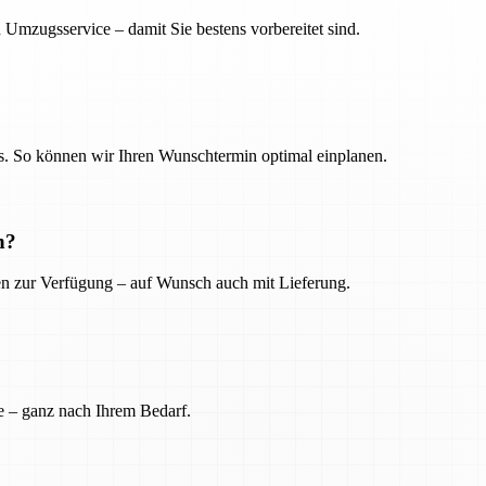
 Umzugsservice – damit Sie bestens vorbereitet sind.
. So können wir Ihren Wunschtermin optimal einplanen.
n?
ien zur Verfügung – auf Wunsch auch mit Lieferung.
e – ganz nach Ihrem Bedarf.