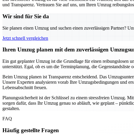
und Transparenz. Vertrauen Sie auf uns, um Ihren Umzug reibungslos u
Wir sind für Sie da
Sie planen einen Umzug und suchen einen zuverlässigen Partner? Unser
Jetzt schnell vergleichen
Ihren Umzug planen mit dem zuverlässigen Umzugsun
Ein gut geplanter Umzug ist die Grundlage für einen reibungslosen u
unterstützt. Egal, ob es um die Terminplanung, die Gegenstandsliste 
Beim Umzug planen ist Transparenz entscheidend. Das Umzugsunternehm
Unsere Experten analysieren vorab Ihre Umzugsbedingungen und erste
Lebensabschnitt freuen.
Planungssicherheit ist der Schlüssel zu einem stressfreien Umzug. M
sorgen dafür, dass Ihr Umzug genau so abläuft, wie geplant – pünkt
gestalten.
FAQ
Häufig gestellte Fragen