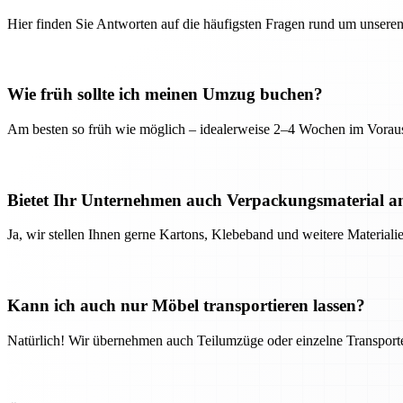
Hier finden Sie Antworten auf die häufigsten Fragen rund um unseren
Wie früh sollte ich meinen Umzug buchen?
Am besten so früh wie möglich – idealerweise 2–4 Wochen im Voraus
Bietet Ihr Unternehmen auch Verpackungsmaterial a
Ja, wir stellen Ihnen gerne Kartons, Klebeband und weitere Material
Kann ich auch nur Möbel transportieren lassen?
Natürlich! Wir übernehmen auch Teilumzüge oder einzelne Transport