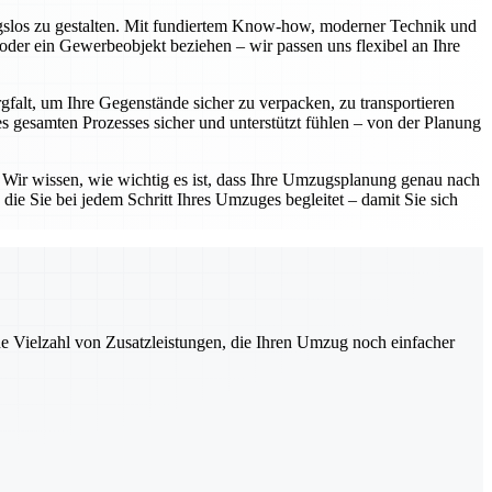
ngslos zu gestalten. Mit fundiertem Know-how, moderner Technik und
oder ein Gewerbeobjekt beziehen – wir passen uns flexibel an Ihre
gfalt, um Ihre Gegenstände sicher zu verpacken, zu transportieren
 gesamten Prozesses sicher und unterstützt fühlen – von der Planung
. Wir wissen, wie wichtig es ist, dass Ihre Umzugsplanung genau nach
die Sie bei jedem Schritt Ihres Umzuges begleitet – damit Sie sich
ne Vielzahl von Zusatzleistungen, die Ihren Umzug noch einfacher