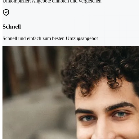
Unkompliziert Angebote einholen und vergleichen
Schnell
Schnell und einfach zum besten Umzugsangebot