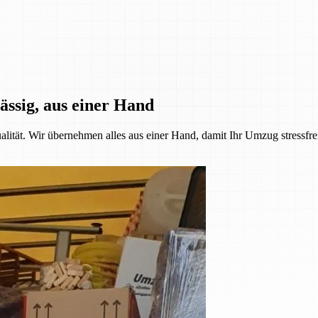
ässig, aus einer Hand
alität. Wir übernehmen alles aus einer Hand, damit Ihr Umzug stressfre