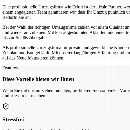
Eine professionelle Umzugsfirma wie Erfurt ist der ideale Partner,
einem engagierten Team garantieren wir, dass Ihr Umzug pünktlich un
Bedürfnisse an.
Bei der Wahl der richtigen Umzugsfirma zählen vor allem Qualität und
und wieder aufzubauen. Mit klar abgestimmten Abläufen und einer tra
bis zur Schlüssübergabe.
Als professionelle Umzugsfirma für private und gewerbliche Kunden se
Zeitplan und Budget läuft. Mit unserer langjährigen Erfahrung und un
auf das Neue fokussieren können.
Features
Diese Vorteile bieten wir Ihnen
Wenn Sie mit uns umziehen möchten, profitieren Sie von vielen Vorte
und stressfreier machen.
Stressfrei