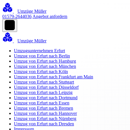
Umzüge Müller
01579-2644036
Angebot anfordern
Umzüge Müller
Umzugsunternehmen Erfurt
Umzug von Erfurt nach Berlin
Umzug von Erfurt nach Hamburg
Umzug von Erfurt nach München
Umzug von Erfurt nach Köln
Umzug von Erfurt nach Frankfurt am Main
Umzug von Erfurt nach Stuttgart
Umzug von Erfurt nach Düsseldorf
Umzug von Erfurt nach Leipzig
Umzug von Erfurt nach Dortmund
Umzug von Erfurt nach Essen
Umzug von Erfurt nach Bremen
Umzug von Erfurt nach Hannover
Umzug von Erfurt nach Nürnberg
Umzug von Erfurt nach Dresden
Impressum