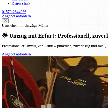
Datenschutz
01579-2644036
Angebot anfordern
Umziehen mit Umzüge Müller
🌟 Umzug mit Erfurt: Professionell, zuverl
Professioneller Umzug von Erfurt – pünktlich, zuverlässig und mit Qu
Angebot anfordern