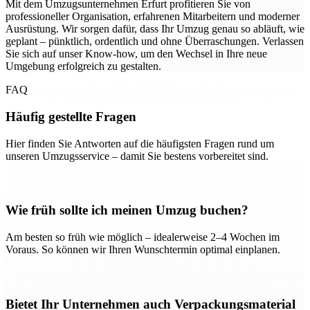
Mit dem Umzugsunternehmen Erfurt profitieren Sie von
professioneller Organisation, erfahrenen Mitarbeitern und moderner
Ausrüstung. Wir sorgen dafür, dass Ihr Umzug genau so abläuft, wie
geplant – pünktlich, ordentlich und ohne Überraschungen. Verlassen
Sie sich auf unser Know-how, um den Wechsel in Ihre neue
Umgebung erfolgreich zu gestalten.
FAQ
Häufig gestellte Fragen
Hier finden Sie Antworten auf die häufigsten Fragen rund um
unseren Umzugsservice – damit Sie bestens vorbereitet sind.
Wie früh sollte ich meinen Umzug buchen?
Am besten so früh wie möglich – idealerweise 2–4 Wochen im
Voraus. So können wir Ihren Wunschtermin optimal einplanen.
Bietet Ihr Unternehmen auch Verpackungsmaterial