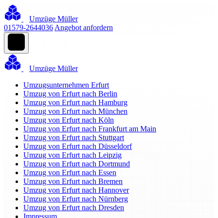
Umzüge Müller
01579-2644036
Angebot anfordern
Umzüge Müller
Umzugsunternehmen Erfurt
Umzug von Erfurt nach Berlin
Umzug von Erfurt nach Hamburg
Umzug von Erfurt nach München
Umzug von Erfurt nach Köln
Umzug von Erfurt nach Frankfurt am Main
Umzug von Erfurt nach Stuttgart
Umzug von Erfurt nach Düsseldorf
Umzug von Erfurt nach Leipzig
Umzug von Erfurt nach Dortmund
Umzug von Erfurt nach Essen
Umzug von Erfurt nach Bremen
Umzug von Erfurt nach Hannover
Umzug von Erfurt nach Nürnberg
Umzug von Erfurt nach Dresden
Impressum