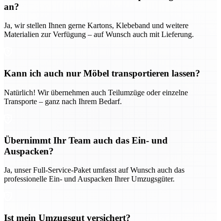
an?
Ja, wir stellen Ihnen gerne Kartons, Klebeband und weitere
Materialien zur Verfügung – auf Wunsch auch mit Lieferung.
Kann ich auch nur Möbel transportieren lassen?
Natürlich! Wir übernehmen auch Teilumzüge oder einzelne
Transporte – ganz nach Ihrem Bedarf.
Übernimmt Ihr Team auch das Ein- und
Auspacken?
Ja, unser Full-Service-Paket umfasst auf Wunsch auch das
professionelle Ein- und Auspacken Ihrer Umzugsgüter.
Ist mein Umzugsgut versichert?