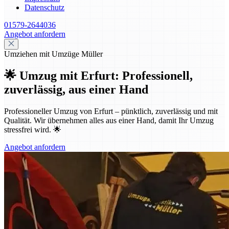
Datenschutz
01579-2644036
Angebot anfordern
Umziehen mit Umzüge Müller
🌟 Umzug mit Erfurt: Professionell,
zuverlässig, aus einer Hand
Professioneller Umzug von Erfurt – pünktlich, zuverlässig und mit
Qualität. Wir übernehmen alles aus einer Hand, damit Ihr Umzug
stressfrei wird. 🌟
Angebot anfordern