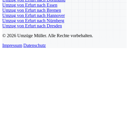
Umzug von Erfurt nach Essen
Umzug von Erfurt nach Bremen
Umzug von Erfurt nach Hannover
Umzug von Erfurt nach Nürnberg
Umzug von Erfurt nach Dresden
© 2026 Umzüge Müller. Alle Rechte vorbehalten.
Impressum
Datenschutz