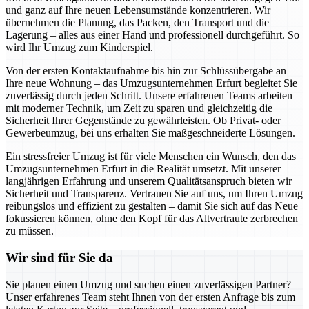
und ganz auf Ihre neuen Lebensumstände konzentrieren. Wir
übernehmen die Planung, das Packen, den Transport und die
Lagerung – alles aus einer Hand und professionell durchgeführt. So
wird Ihr Umzug zum Kinderspiel.
Von der ersten Kontaktaufnahme bis hin zur Schlüssübergabe an
Ihre neue Wohnung – das Umzugsunternehmen Erfurt begleitet Sie
zuverlässig durch jeden Schritt. Unsere erfahrenen Teams arbeiten
mit moderner Technik, um Zeit zu sparen und gleichzeitig die
Sicherheit Ihrer Gegenstände zu gewährleisten. Ob Privat- oder
Gewerbeumzug, bei uns erhalten Sie maßgeschneiderte Lösungen.
Ein stressfreier Umzug ist für viele Menschen ein Wunsch, den das
Umzugsunternehmen Erfurt in die Realität umsetzt. Mit unserer
langjährigen Erfahrung und unserem Qualitätsanspruch bieten wir
Sicherheit und Transparenz. Vertrauen Sie auf uns, um Ihren Umzug
reibungslos und effizient zu gestalten – damit Sie sich auf das Neue
fokussieren können, ohne den Kopf für das Altvertraute zerbrechen
zu müssen.
Wir sind für Sie da
Sie planen einen Umzug und suchen einen zuverlässigen Partner?
Unser erfahrenes Team steht Ihnen von der ersten Anfrage bis zum