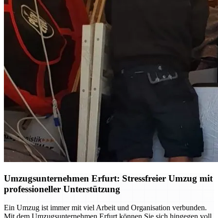
Umzugsunternehmen Erfurt: Stressfreier Umzug mit
professioneller Unterstützung
Ein Umzug ist immer mit viel Arbeit und Organisation verbunden.
Mit dem Umzugsunternehmen Erfurt können Sie sich hingegen voll