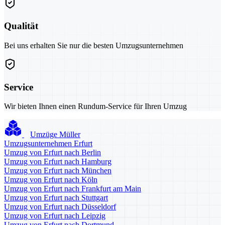
Qualität
Bei uns erhalten Sie nur die besten Umzugsunternehmen
Service
Wir bieten Ihnen einen Rundum-Service für Ihren Umzug
Umzüge Müller
Umzugsunternehmen Erfurt
Umzug von Erfurt nach Berlin
Umzug von Erfurt nach Hamburg
Umzug von Erfurt nach München
Umzug von Erfurt nach Köln
Umzug von Erfurt nach Frankfurt am Main
Umzug von Erfurt nach Stuttgart
Umzug von Erfurt nach Düsseldorf
Umzug von Erfurt nach Leipzig
Umzug von Erfurt nach Dortmund