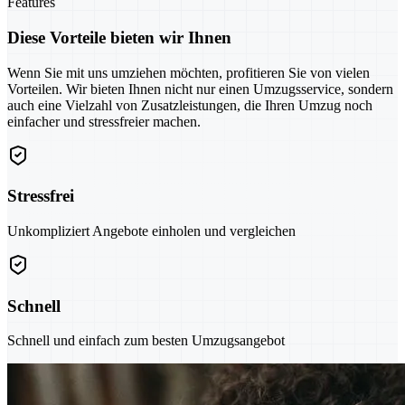
Features
Diese Vorteile bieten wir Ihnen
Wenn Sie mit uns umziehen möchten, profitieren Sie von vielen
Vorteilen. Wir bieten Ihnen nicht nur einen Umzugsservice, sondern
auch eine Vielzahl von Zusatzleistungen, die Ihren Umzug noch
einfacher und stressfreier machen.
Stressfrei
Unkompliziert Angebote einholen und vergleichen
Schnell
Schnell und einfach zum besten Umzugsangebot