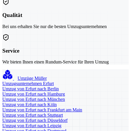
Qualität
Bei uns erhalten Sie nur die besten Umzugsunternehmen
Service
Wir bieten Ihnen einen Rundum-Service für Ihren Umzug
Umzüge Müller
Umzugsunternehmen Erfurt
Umzug von Erfurt nach Berlin
Umzug von Erfurt nach Hamburg
Umzug von Erfurt nach München
Umzug von Erfurt nach Köln
Umzug von Erfurt nach Frankfurt am Main
Umzug von Erfurt nach Stuttgart
Umzug von Erfurt nach Düsseldorf
Umzug von Erfurt nach Leipzig
Umzug von Erfurt nach Dortmund