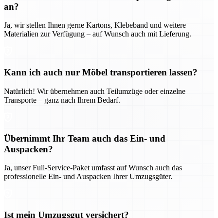
an?
Ja, wir stellen Ihnen gerne Kartons, Klebeband und weitere
Materialien zur Verfügung – auf Wunsch auch mit Lieferung.
Kann ich auch nur Möbel transportieren lassen?
Natürlich! Wir übernehmen auch Teilumzüge oder einzelne
Transporte – ganz nach Ihrem Bedarf.
Übernimmt Ihr Team auch das Ein- und
Auspacken?
Ja, unser Full-Service-Paket umfasst auf Wunsch auch das
professionelle Ein- und Auspacken Ihrer Umzugsgüter.
Ist mein Umzugsgut versichert?