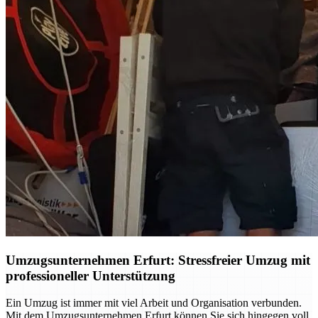
Umzugsunternehmen Erfurt: Stressfreier Umzug mit
professioneller Unterstützung
Ein Umzug ist immer mit viel Arbeit und Organisation verbunden.
Mit dem Umzugsunternehmen Erfurt können Sie sich hingegen voll