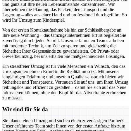
und ganz auf Ihre neuen Lebensumstände konzentrieren. Wir
übernehmen die Planung, das Packen, den Transport und die
Lagerung – alles aus einer Hand und professionell durchgeführt. So
wird Ihr Umzug zum Kinderspiel.
Von der ersten Kontaktaufnahme bis hin zur Schlüssübergabe an
Ihre neue Wohnung – das Umzugsunternehmen Erfurt begleitet Sie
zuverlässig durch jeden Schritt. Unsere erfahrenen Teams arbeiten
mit moderner Technik, um Zeit zu sparen und gleichzeitig die
Sicherheit Ihrer Gegenstände zu gewährleisten. Ob Privat- oder
Gewerbeumzug, bei uns erhalten Sie maßgeschneiderte Lösungen.
Ein stressfreier Umzug ist für viele Menschen ein Wunsch, den das
Umzugsunternehmen Erfurt in die Realität umsetzt. Mit unserer
langjährigen Erfahrung und unserem Qualitätsanspruch bieten wir
Sicherheit und Transparenz. Vertrauen Sie auf uns, um Ihren Umzug
reibungslos und effizient zu gestalten – damit Sie sich auf das Neue
fokussieren können, ohne den Kopf für das Altvertraute zerbrechen
zu müssen.
Wir sind für Sie da
Sie planen einen Umzug und suchen einen zuverlässigen Partner?
Unser erfahrenes Team steht Ihnen von der ersten Anfrage bis zum