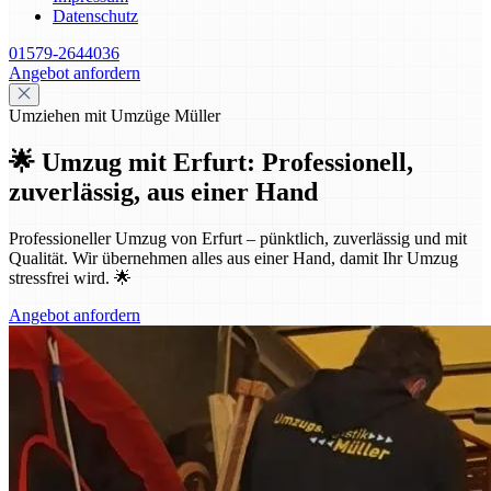
Datenschutz
01579-2644036
Angebot anfordern
Umziehen mit Umzüge Müller
🌟 Umzug mit Erfurt: Professionell,
zuverlässig, aus einer Hand
Professioneller Umzug von Erfurt – pünktlich, zuverlässig und mit
Qualität. Wir übernehmen alles aus einer Hand, damit Ihr Umzug
stressfrei wird. 🌟
Angebot anfordern