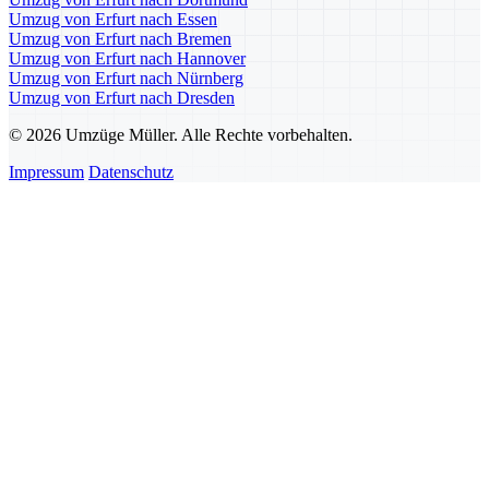
Umzug von Erfurt nach Essen
Umzug von Erfurt nach Bremen
Umzug von Erfurt nach Hannover
Umzug von Erfurt nach Nürnberg
Umzug von Erfurt nach Dresden
© 2026 Umzüge Müller. Alle Rechte vorbehalten.
Impressum
Datenschutz