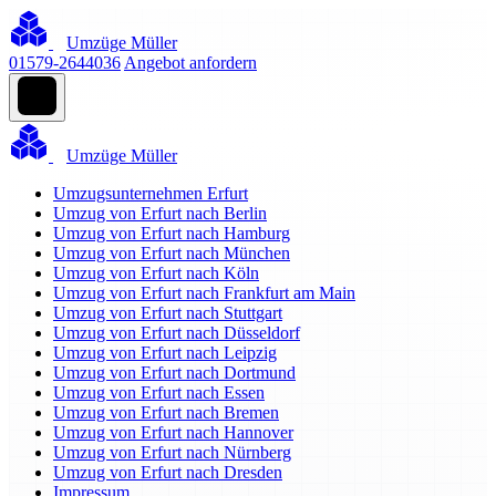
Umzüge Müller
01579-2644036
Angebot anfordern
Umzüge Müller
Umzugsunternehmen Erfurt
Umzug von Erfurt nach Berlin
Umzug von Erfurt nach Hamburg
Umzug von Erfurt nach München
Umzug von Erfurt nach Köln
Umzug von Erfurt nach Frankfurt am Main
Umzug von Erfurt nach Stuttgart
Umzug von Erfurt nach Düsseldorf
Umzug von Erfurt nach Leipzig
Umzug von Erfurt nach Dortmund
Umzug von Erfurt nach Essen
Umzug von Erfurt nach Bremen
Umzug von Erfurt nach Hannover
Umzug von Erfurt nach Nürnberg
Umzug von Erfurt nach Dresden
Impressum