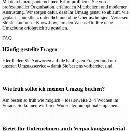
Mit dem Umzugsunternehmen Erfurt profitieren Sie von
professioneller Organisation, erfahrenen Mitarbeitern und moderner
Ausrüstung. Wir sorgen dafür, dass Ihr Umzug genau so abläuft, wie
geplant – pünktlich, ordentlich und ohne Überraschungen. Verlassen
Sie sich auf unser Know-how, um den Wechsel in Ihre neue
Umgebung erfolgreich zu gestalten.
FAQ
Häufig gestellte Fragen
Hier finden Sie Antworten auf die häufigsten Fragen rund um
unseren Umzugsservice – damit Sie bestens vorbereitet sind.
Wie früh sollte ich meinen Umzug buchen?
Am besten so früh wie möglich – idealerweise 2–4 Wochen im
Voraus. So können wir Ihren Wunschtermin optimal einplanen.
Bietet Ihr Unternehmen auch Verpackungsmaterial