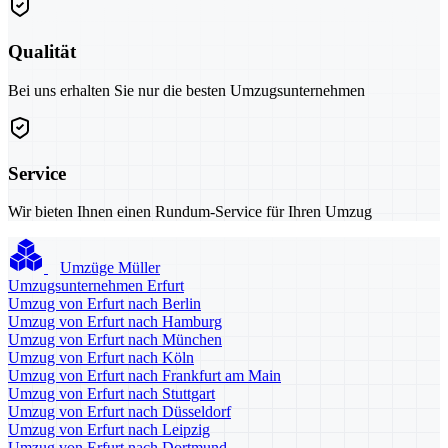
Qualität
Bei uns erhalten Sie nur die besten Umzugsunternehmen
Service
Wir bieten Ihnen einen Rundum-Service für Ihren Umzug
Umzüge Müller
Umzugsunternehmen Erfurt
Umzug von Erfurt nach Berlin
Umzug von Erfurt nach Hamburg
Umzug von Erfurt nach München
Umzug von Erfurt nach Köln
Umzug von Erfurt nach Frankfurt am Main
Umzug von Erfurt nach Stuttgart
Umzug von Erfurt nach Düsseldorf
Umzug von Erfurt nach Leipzig
Umzug von Erfurt nach Dortmund