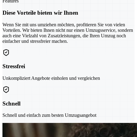
Features
Diese Vorteile bieten wir Ihnen
Wenn Sie mit uns umziehen möchten, profitieren Sie von vielen
Vorteilen. Wir bieten Ihnen nicht nur einen Umzugsservice, sondern
auch eine Vielzahl von Zusatzleistungen, die Ihren Umzug noch
einfacher und stressfreier machen.
Stressfrei
Unkompliziert Angebote einholen und vergleichen
Schnell
Schnell und einfach zum besten Umzugsangebot