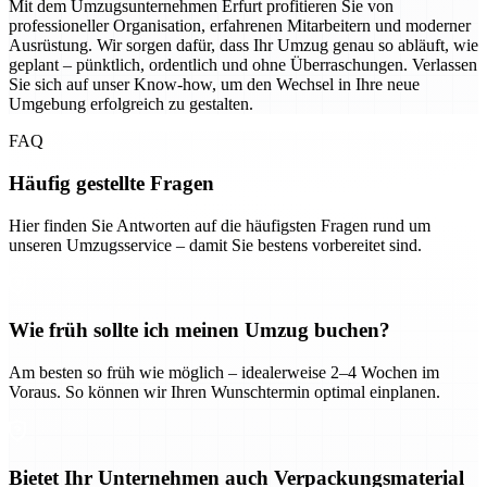
Mit dem Umzugsunternehmen Erfurt profitieren Sie von
professioneller Organisation, erfahrenen Mitarbeitern und moderner
Ausrüstung. Wir sorgen dafür, dass Ihr Umzug genau so abläuft, wie
geplant – pünktlich, ordentlich und ohne Überraschungen. Verlassen
Sie sich auf unser Know-how, um den Wechsel in Ihre neue
Umgebung erfolgreich zu gestalten.
FAQ
Häufig gestellte Fragen
Hier finden Sie Antworten auf die häufigsten Fragen rund um
unseren Umzugsservice – damit Sie bestens vorbereitet sind.
Wie früh sollte ich meinen Umzug buchen?
Am besten so früh wie möglich – idealerweise 2–4 Wochen im
Voraus. So können wir Ihren Wunschtermin optimal einplanen.
Bietet Ihr Unternehmen auch Verpackungsmaterial