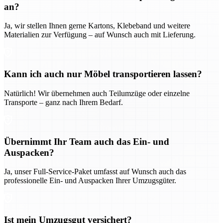
an?
Ja, wir stellen Ihnen gerne Kartons, Klebeband und weitere
Materialien zur Verfügung – auf Wunsch auch mit Lieferung.
Kann ich auch nur Möbel transportieren lassen?
Natürlich! Wir übernehmen auch Teilumzüge oder einzelne
Transporte – ganz nach Ihrem Bedarf.
Übernimmt Ihr Team auch das Ein- und
Auspacken?
Ja, unser Full-Service-Paket umfasst auf Wunsch auch das
professionelle Ein- und Auspacken Ihrer Umzugsgüter.
Ist mein Umzugsgut versichert?