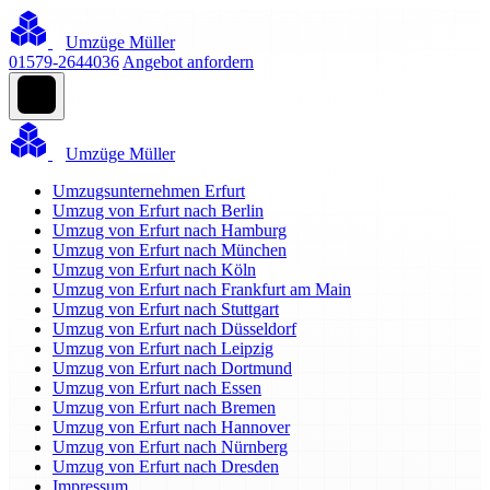
Umzüge Müller
01579-2644036
Angebot anfordern
Umzüge Müller
Umzugsunternehmen Erfurt
Umzug von Erfurt nach Berlin
Umzug von Erfurt nach Hamburg
Umzug von Erfurt nach München
Umzug von Erfurt nach Köln
Umzug von Erfurt nach Frankfurt am Main
Umzug von Erfurt nach Stuttgart
Umzug von Erfurt nach Düsseldorf
Umzug von Erfurt nach Leipzig
Umzug von Erfurt nach Dortmund
Umzug von Erfurt nach Essen
Umzug von Erfurt nach Bremen
Umzug von Erfurt nach Hannover
Umzug von Erfurt nach Nürnberg
Umzug von Erfurt nach Dresden
Impressum