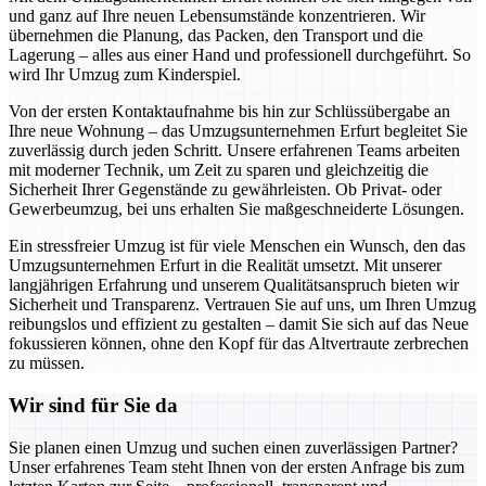
und ganz auf Ihre neuen Lebensumstände konzentrieren. Wir
übernehmen die Planung, das Packen, den Transport und die
Lagerung – alles aus einer Hand und professionell durchgeführt. So
wird Ihr Umzug zum Kinderspiel.
Von der ersten Kontaktaufnahme bis hin zur Schlüssübergabe an
Ihre neue Wohnung – das Umzugsunternehmen Erfurt begleitet Sie
zuverlässig durch jeden Schritt. Unsere erfahrenen Teams arbeiten
mit moderner Technik, um Zeit zu sparen und gleichzeitig die
Sicherheit Ihrer Gegenstände zu gewährleisten. Ob Privat- oder
Gewerbeumzug, bei uns erhalten Sie maßgeschneiderte Lösungen.
Ein stressfreier Umzug ist für viele Menschen ein Wunsch, den das
Umzugsunternehmen Erfurt in die Realität umsetzt. Mit unserer
langjährigen Erfahrung und unserem Qualitätsanspruch bieten wir
Sicherheit und Transparenz. Vertrauen Sie auf uns, um Ihren Umzug
reibungslos und effizient zu gestalten – damit Sie sich auf das Neue
fokussieren können, ohne den Kopf für das Altvertraute zerbrechen
zu müssen.
Wir sind für Sie da
Sie planen einen Umzug und suchen einen zuverlässigen Partner?
Unser erfahrenes Team steht Ihnen von der ersten Anfrage bis zum