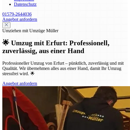
Datenschutz
01579-2644036
Angebot anfordern
Umziehen mit Umzüge Müller
🌟 Umzug mit Erfurt: Professionell,
zuverlässig, aus einer Hand
Professioneller Umzug von Erfurt – pünktlich, zuverlässig und mit
Qualität. Wir übernehmen alles aus einer Hand, damit Ihr Umzug
stressfrei wird. 🌟
Angebot anfordern