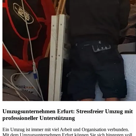
Umzugsunternehmen Erfurt: Stressfreier Umzug mit
professioneller Unterstützung
Ein Umzug ist immer mit viel Arbeit und Organisation verbunden.
Mit dem Umzugsunternehmen Erfurt können Sie sich hingegen voll