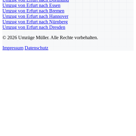
Umzug von Erfurt nach Essen
Umzug von Erfurt nach Bremen
Umzug von Erfurt nach Hannover
Umzug von Erfurt nach Nürnberg
Umzug von Erfurt nach Dresden
© 2026 Umzüge Müller. Alle Rechte vorbehalten.
Impressum
Datenschutz