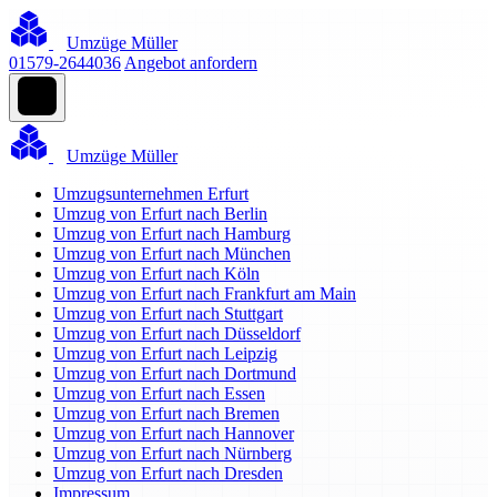
Umzüge Müller
01579-2644036
Angebot anfordern
Umzüge Müller
Umzugsunternehmen Erfurt
Umzug von Erfurt nach Berlin
Umzug von Erfurt nach Hamburg
Umzug von Erfurt nach München
Umzug von Erfurt nach Köln
Umzug von Erfurt nach Frankfurt am Main
Umzug von Erfurt nach Stuttgart
Umzug von Erfurt nach Düsseldorf
Umzug von Erfurt nach Leipzig
Umzug von Erfurt nach Dortmund
Umzug von Erfurt nach Essen
Umzug von Erfurt nach Bremen
Umzug von Erfurt nach Hannover
Umzug von Erfurt nach Nürnberg
Umzug von Erfurt nach Dresden
Impressum