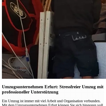
Umzugsunternehmen Erfurt: Stressfreier Umzug mit
professioneller Unterstützung
Ein Umzug ist immer mit viel Arbeit und Organisation verbunden.
Mit dem Umzugsunternehmen Erfurt können Sie sich hingegen voll