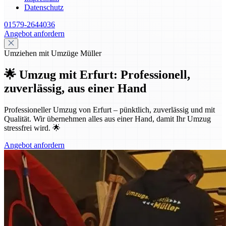
Datenschutz
01579-2644036
Angebot anfordern
Umziehen mit Umzüge Müller
🌟 Umzug mit Erfurt: Professionell,
zuverlässig, aus einer Hand
Professioneller Umzug von Erfurt – pünktlich, zuverlässig und mit
Qualität. Wir übernehmen alles aus einer Hand, damit Ihr Umzug
stressfrei wird. 🌟
Angebot anfordern