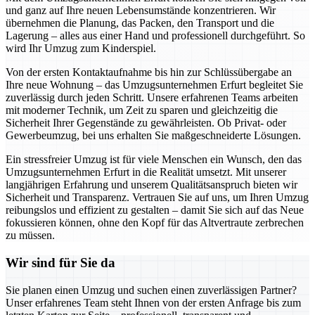
und ganz auf Ihre neuen Lebensumstände konzentrieren. Wir
übernehmen die Planung, das Packen, den Transport und die
Lagerung – alles aus einer Hand und professionell durchgeführt. So
wird Ihr Umzug zum Kinderspiel.
Von der ersten Kontaktaufnahme bis hin zur Schlüssübergabe an
Ihre neue Wohnung – das Umzugsunternehmen Erfurt begleitet Sie
zuverlässig durch jeden Schritt. Unsere erfahrenen Teams arbeiten
mit moderner Technik, um Zeit zu sparen und gleichzeitig die
Sicherheit Ihrer Gegenstände zu gewährleisten. Ob Privat- oder
Gewerbeumzug, bei uns erhalten Sie maßgeschneiderte Lösungen.
Ein stressfreier Umzug ist für viele Menschen ein Wunsch, den das
Umzugsunternehmen Erfurt in die Realität umsetzt. Mit unserer
langjährigen Erfahrung und unserem Qualitätsanspruch bieten wir
Sicherheit und Transparenz. Vertrauen Sie auf uns, um Ihren Umzug
reibungslos und effizient zu gestalten – damit Sie sich auf das Neue
fokussieren können, ohne den Kopf für das Altvertraute zerbrechen
zu müssen.
Wir sind für Sie da
Sie planen einen Umzug und suchen einen zuverlässigen Partner?
Unser erfahrenes Team steht Ihnen von der ersten Anfrage bis zum