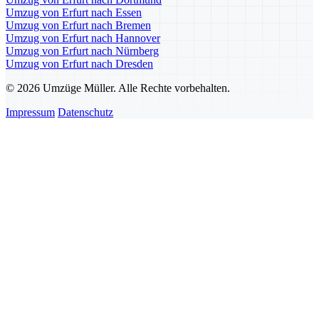
Umzug von Erfurt nach Essen
Umzug von Erfurt nach Bremen
Umzug von Erfurt nach Hannover
Umzug von Erfurt nach Nürnberg
Umzug von Erfurt nach Dresden
© 2026 Umzüge Müller. Alle Rechte vorbehalten.
Impressum
Datenschutz