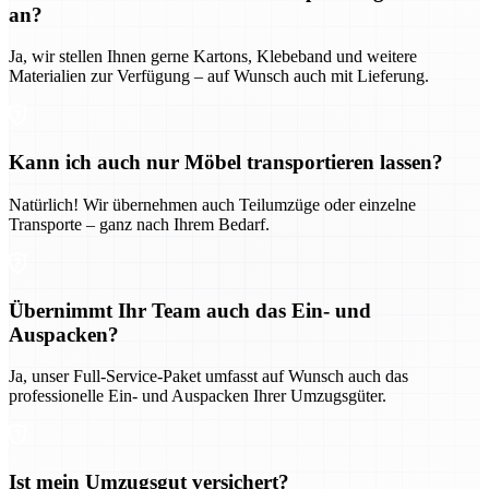
an?
Ja, wir stellen Ihnen gerne Kartons, Klebeband und weitere
Materialien zur Verfügung – auf Wunsch auch mit Lieferung.
Kann ich auch nur Möbel transportieren lassen?
Natürlich! Wir übernehmen auch Teilumzüge oder einzelne
Transporte – ganz nach Ihrem Bedarf.
Übernimmt Ihr Team auch das Ein- und
Auspacken?
Ja, unser Full-Service-Paket umfasst auf Wunsch auch das
professionelle Ein- und Auspacken Ihrer Umzugsgüter.
Ist mein Umzugsgut versichert?