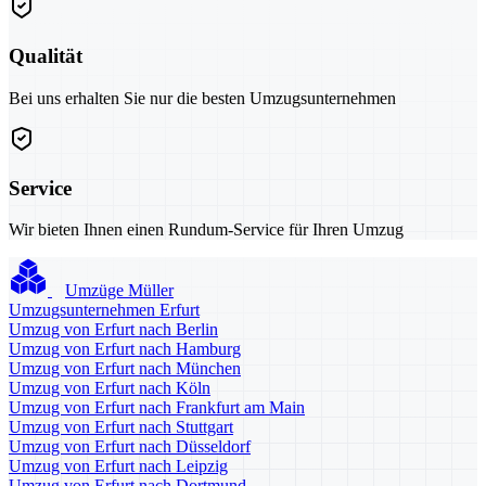
Qualität
Bei uns erhalten Sie nur die besten Umzugsunternehmen
Service
Wir bieten Ihnen einen Rundum-Service für Ihren Umzug
Umzüge Müller
Umzugsunternehmen Erfurt
Umzug von Erfurt nach Berlin
Umzug von Erfurt nach Hamburg
Umzug von Erfurt nach München
Umzug von Erfurt nach Köln
Umzug von Erfurt nach Frankfurt am Main
Umzug von Erfurt nach Stuttgart
Umzug von Erfurt nach Düsseldorf
Umzug von Erfurt nach Leipzig
Umzug von Erfurt nach Dortmund