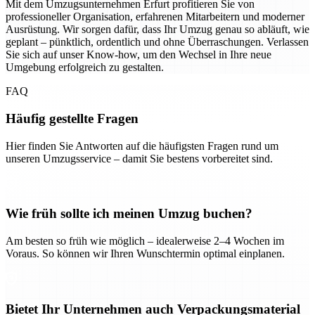
Mit dem Umzugsunternehmen Erfurt profitieren Sie von
professioneller Organisation, erfahrenen Mitarbeitern und moderner
Ausrüstung. Wir sorgen dafür, dass Ihr Umzug genau so abläuft, wie
geplant – pünktlich, ordentlich und ohne Überraschungen. Verlassen
Sie sich auf unser Know-how, um den Wechsel in Ihre neue
Umgebung erfolgreich zu gestalten.
FAQ
Häufig gestellte Fragen
Hier finden Sie Antworten auf die häufigsten Fragen rund um
unseren Umzugsservice – damit Sie bestens vorbereitet sind.
Wie früh sollte ich meinen Umzug buchen?
Am besten so früh wie möglich – idealerweise 2–4 Wochen im
Voraus. So können wir Ihren Wunschtermin optimal einplanen.
Bietet Ihr Unternehmen auch Verpackungsmaterial