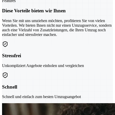
Features
Diese Vorteile bieten wir Ihnen
Wenn Sie mit uns umziehen möchten, profitieren Sie von vielen
Vorteilen. Wir bieten Ihnen nicht nur einen Umzugsservice, sondern
auch eine Vielzahl von Zusatzleistungen, die Ihren Umzug noch
einfacher und stressfreier machen.
Stressfrei
Unkompliziert Angebote einholen und vergleichen
Schnell
Schnell und einfach zum besten Umzugsangebot