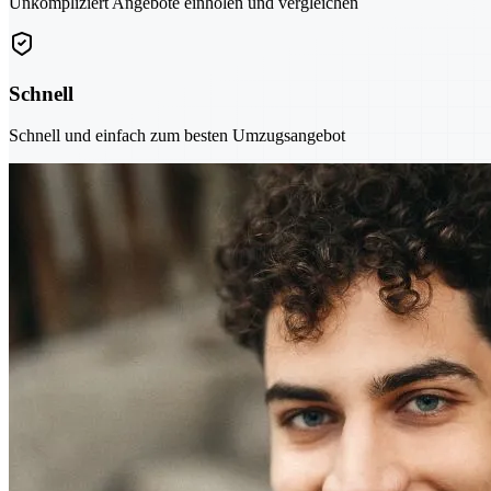
Unkompliziert Angebote einholen und vergleichen
Schnell
Schnell und einfach zum besten Umzugsangebot