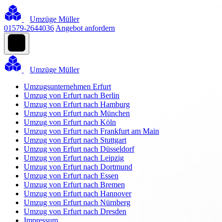
Umzüge Müller
01579-2644036
Angebot anfordern
Umzüge Müller
Umzugsunternehmen Erfurt
Umzug von Erfurt nach Berlin
Umzug von Erfurt nach Hamburg
Umzug von Erfurt nach München
Umzug von Erfurt nach Köln
Umzug von Erfurt nach Frankfurt am Main
Umzug von Erfurt nach Stuttgart
Umzug von Erfurt nach Düsseldorf
Umzug von Erfurt nach Leipzig
Umzug von Erfurt nach Dortmund
Umzug von Erfurt nach Essen
Umzug von Erfurt nach Bremen
Umzug von Erfurt nach Hannover
Umzug von Erfurt nach Nürnberg
Umzug von Erfurt nach Dresden
Impressum