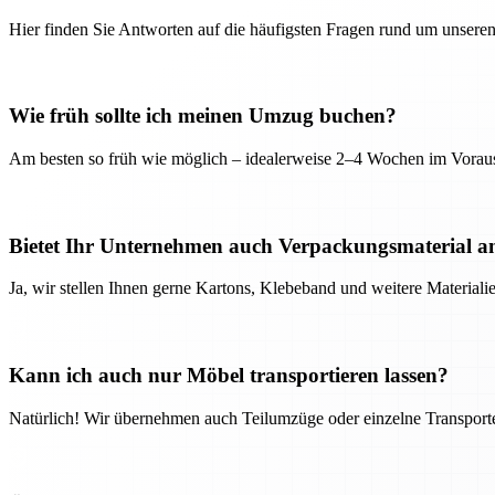
Hier finden Sie Antworten auf die häufigsten Fragen rund um unseren
Wie früh sollte ich meinen Umzug buchen?
Am besten so früh wie möglich – idealerweise 2–4 Wochen im Voraus
Bietet Ihr Unternehmen auch Verpackungsmaterial a
Ja, wir stellen Ihnen gerne Kartons, Klebeband und weitere Material
Kann ich auch nur Möbel transportieren lassen?
Natürlich! Wir übernehmen auch Teilumzüge oder einzelne Transport