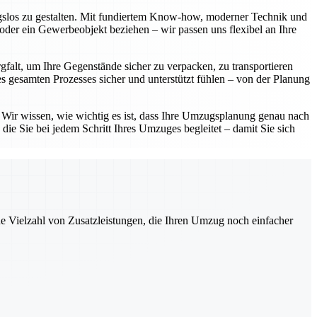
ngslos zu gestalten. Mit fundiertem Know-how, moderner Technik und
oder ein Gewerbeobjekt beziehen – wir passen uns flexibel an Ihre
gfalt, um Ihre Gegenstände sicher zu verpacken, zu transportieren
 gesamten Prozesses sicher und unterstützt fühlen – von der Planung
. Wir wissen, wie wichtig es ist, dass Ihre Umzugsplanung genau nach
die Sie bei jedem Schritt Ihres Umzuges begleitet – damit Sie sich
ne Vielzahl von Zusatzleistungen, die Ihren Umzug noch einfacher