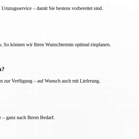
 Umzugsservice – damit Sie bestens vorbereitet sind.
. So können wir Ihren Wunschtermin optimal einplanen.
n?
ien zur Verfügung – auf Wunsch auch mit Lieferung.
e – ganz nach Ihrem Bedarf.