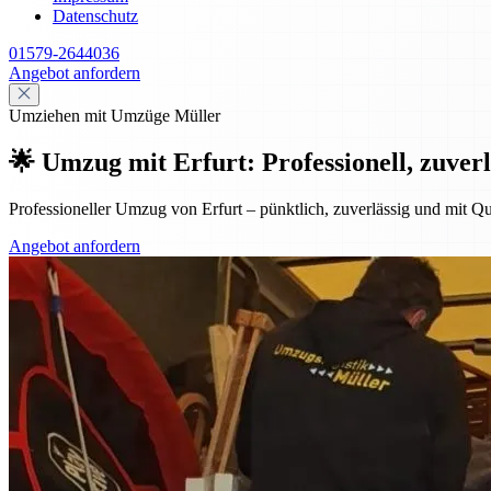
Datenschutz
01579-2644036
Angebot anfordern
Umziehen mit Umzüge Müller
🌟 Umzug mit Erfurt: Professionell, zuverl
Professioneller Umzug von Erfurt – pünktlich, zuverlässig und mit Qu
Angebot anfordern