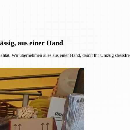
ässig, aus einer Hand
alität. Wir übernehmen alles aus einer Hand, damit Ihr Umzug stressfre