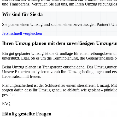
und Transparenz. Vertrauen Sie auf uns, um Ihren Umzug reibungslos u
Wir sind für Sie da
Sie planen einen Umzug und suchen einen zuverlässigen Partner? Unser
Jetzt schnell vergleichen
Ihren Umzug planen mit dem zuverlässigen Umzugsun
Ein gut geplanter Umzug ist die Grundlage für einen reibungslosen u
unterstützt. Egal, ob es um die Terminplanung, die Gegenstandsliste 
Beim Umzug planen ist Transparenz entscheidend. Das Umzugsunternehm
Unsere Experten analysieren vorab Ihre Umzugsbedingungen und erste
Lebensabschnitt freuen.
Planungssicherheit ist der Schlüssel zu einem stressfreien Umzug. M
sorgen dafür, dass Ihr Umzug genau so abläuft, wie geplant – pünkt
gestalten.
FAQ
Häufig gestellte Fragen