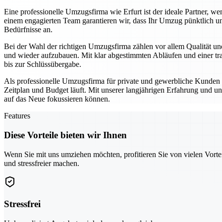
Eine professionelle Umzugsfirma wie Erfurt ist der ideale Partner,
einem engagierten Team garantieren wir, dass Ihr Umzug pünktlich un
Bedürfnisse an.
Bei der Wahl der richtigen Umzugsfirma zählen vor allem Qualität und
und wieder aufzubauen. Mit klar abgestimmten Abläufen und einer tra
bis zur Schlüssübergabe.
Als professionelle Umzugsfirma für private und gewerbliche Kunden se
Zeitplan und Budget läuft. Mit unserer langjährigen Erfahrung und un
auf das Neue fokussieren können.
Features
Diese Vorteile bieten wir Ihnen
Wenn Sie mit uns umziehen möchten, profitieren Sie von vielen Vorte
und stressfreier machen.
Stressfrei